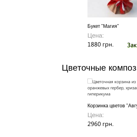
Букет "Магия"
Цена:
1880 грн.
Зак
Цветочные композ
Корзинка цветов "Авг
Цена:
2960 грн.