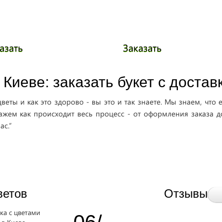
азать
Заказать
 Киеве: заказать букет с достав
веты и как это здорово - вы это и так знаете. Мы знаем, что 
ажем как происходит весь процесс - от оформления заказа 
ас.”
ветов
Отзывы