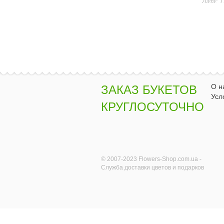
О н
ЗАКАЗ БУКЕТОВ
Усл
КРУГЛОСУТОЧНО
© 2007-2023 Flowers-Shop.com.ua -
Служба доставки цветов и подарков