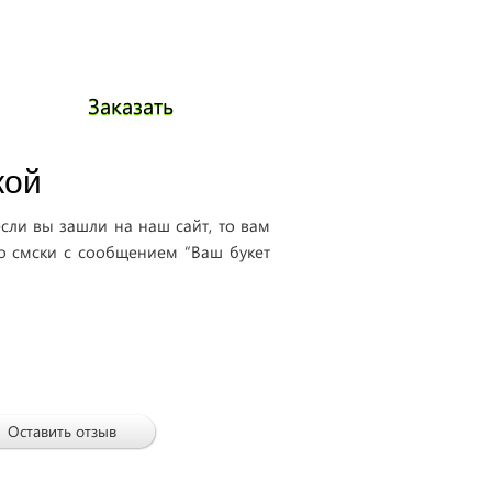
Заказать
Заказать
кой
если вы зашли на наш сайт, то вам
до смски с сообщением “Ваш букет
Оставить отзыв