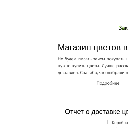
Зак
Магазин цветов в
Не будем писать зачем покупать ц
нужно купить цветы. Лучше расск
доставлен. Спасибо, что выбрали н
Подробнее
Отчет о доставке ц