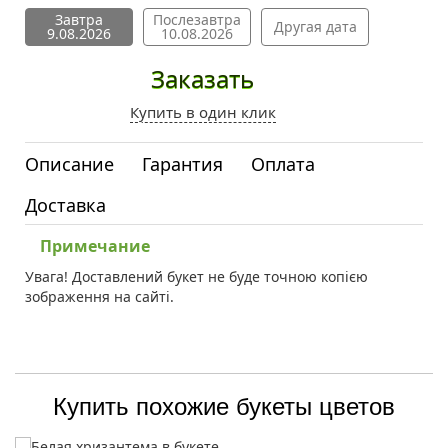
Завтра
Послезавтра
Другая дата
9.08.2026
10.08.2026
Заказать
Купить в один клик
Описание
Гарантия
Оплата
Доставка
Примечание
Увага! Доставлений букет не буде точною копією
зображення на сайті.
Купить похожие букеты цветов