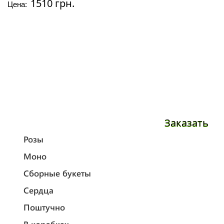
1510 грн.
Цена:
Заказать
Розы
Моно
Сборные букеты
Сердца
Поштучно