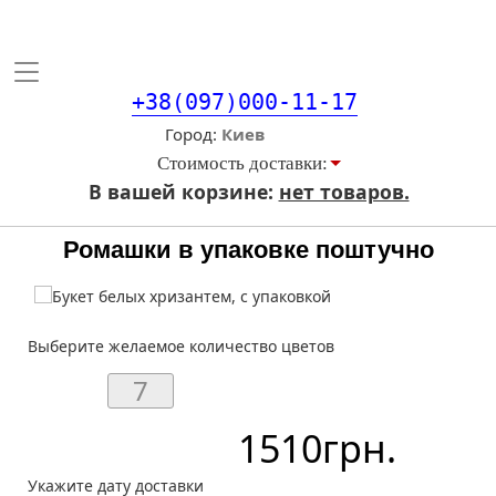
Toggle
navigation
+38(097)000-11-17
Город
Стоимость доставки:
В вашей корзине:
нет товаров.
Ромашки в упаковке поштучно
Выберите желаемое количество цветов
1510
грн.
Укажите дату доставки