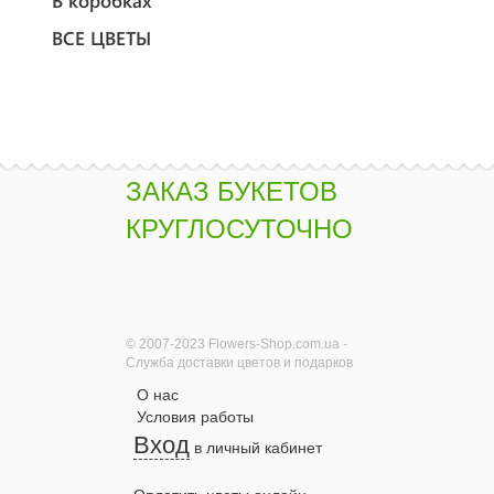
В коробках
ВСЕ ЦВЕТЫ
ЗАКАЗ БУКЕТОВ
КРУГЛОСУТОЧНО
© 2007-2023 Flowers-Shop.com.ua -
Служба доставки цветов и подарков
О нас
Условия работы
Вход
в личный кабинет