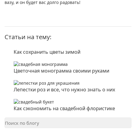
вазу, и он будет вас долго радовать!
Статьи на тему:
Как сохранить цветы зимой
Цветочная монограмма своими руками
Лепестки роз и все, что нужно знать о них
Как сэкономить на свадебной флористике