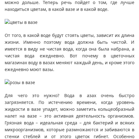
можно дольше. Теперь речь пойдет о том, где лучше
находиться цветам, в какой вазе и в какой воде.
От того, в какой воде будут стоять цветы, зависит их длина
жизни. Именно поэтому вода должна быть чистой. И
имеется в виду не чистая вода, когда она была набрана, а
чистая вода ежедневно. Вот почему в цветочных
магазинах воду в вазах меняют каждый день, и кроме этого
ежедневно моют вазы.
Для чего это нужно? Вода в азах очень быстро
загрязняется. По истечению времени, когда уровень
жидкости в вазе упадет, можно заметить кольцеобразный
налет на вазе – это активная деятельность организмов.
Грязная вода – идеальная среда – для бактерий и всяких
микроорганизмов, которые размножаются и забиваются в
стенки стеблей и от этого цветок гибнет. Особенно