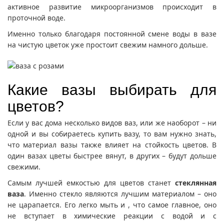
активное развитие микроорганизмов происходит в
проточной воде.
Именно только благодаря постоянной смене воды в вазе
на чистую цветок уже простоит свежим намного дольше.
Какие вазы выбирать для
цветов?
Если у вас дома несколько видов ваз, или же наоборот – ни
одной и вы собираетесь купить вазу, то вам нужно знать,
что материал вазы также влияет на стойкость цветов. В
один вазах цветы быстрее вянут, в других – будут дольше
свежими.
Самым лучшей емкостью для цветов станет
стеклянная
ваза
. Именно стекло являются лучшим материалом – оно
не царапается. Его легко мыть и , что самое главное, оно
не вступает в химические реакции с водой и с