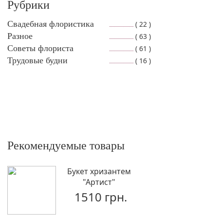
Рубрики
Свадебная флористика
( 22 )
Разное
( 63 )
Советы флориста
( 61 )
Трудовые будни
( 16 )
Рекомендуемые товары
Букет хризантем
"Артист"
1510 грн.