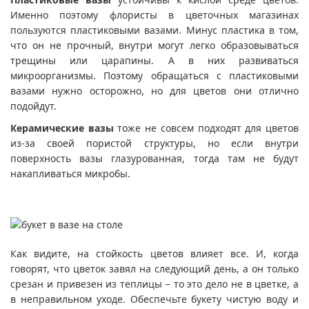
Именно поэтому флористы в цветочных магазинах
пользуются пластиковыми вазами. Минус пластика в том,
что он не прочный, внутри могут легко образовываться
трещины или царапины. А в них развиваться
микроорганизмы. Поэтому обращаться с пластиковыми
вазами нужно осторожно, но для цветов они отлично
подойдут.
Керамические вазы
тоже не совсем подходят для цветов
из-за своей пористой структуры, но если внутри
поверхность вазы глазурованная, тогда там не будут
накапливаться микробы.
Как видите, на стойкость цветов влияет все. И, когда
говорят, что цветок завял на следующий день, а он только
срезан и привезен из теплицы – то это дело не в цветке, а
в неправильном уходе. Обеспечьте букету чистую воду и