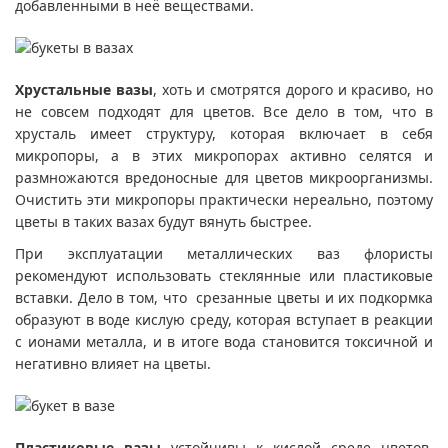
добавленными в неё веществами.
Хрустальные вазы
, хоть и смотрятся дорого и красиво, но
не совсем подходят для цветов. Все дело в том, что в
хрусталь имеет структуру, которая включает в себя
микропоры, а в этих микропорах активно селятся и
размножаются вредоносные для цветов микроорганизмы.
Очистить эти микропоры практически нереально, поэтому
цветы в таких вазах будут вянуть быстрее.
При эксплуатации металлических ваз флористы
рекомендуют использовать стеклянные или пластиковые
вставки. Дело в том, что срезанные цветы и их подкормка
образуют в воде кислую среду, которая вступает в реакции
с ионами металла, и в итоге вода становится токсичной и
негативно влияет на цветы.
Пластиковые вазы
устойчивы к кислой среде цветов.