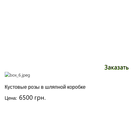
Заказать
Кустовые розы в шляпной коробке
6500 грн.
Цена: