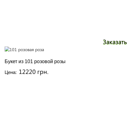
Заказать
Букет из 101 розовой розы
12220 грн.
Цена: