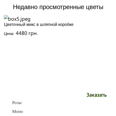
Недавно просмотренные цветы
Цветочный микс в шляпной коробке
4480 грн.
Цена:
Заказать
Розы
Моно