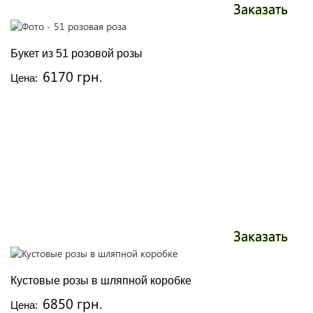
Заказать
Букет из 51 розовой розы
6170 грн.
Цена:
Заказать
Кустовые розы в шляпной коробке
6850 грн.
Цена: