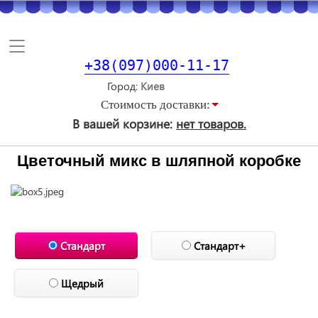
Toggle
navigation
+38(097)000-11-17
Город
Стоимость доставки:
В вашей корзине:
нет товаров.
Цветочный микс в шляпной коробке
Стандарт
Стандарт+
Щедрый