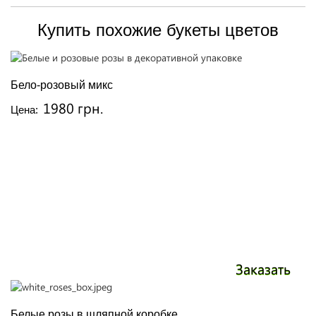
Купить похожие букеты цветов
Бело-розовый микс
1980 грн.
Цена:
Заказать
Белые розы в шляпной коробке