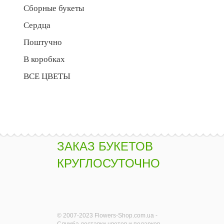
Сборные букеты
Сердца
Поштучно
В коробках
ВСЕ ЦВЕТЫ
ЗАКАЗ БУКЕТОВ
КРУГЛОСУТОЧНО
© 2007-2023 Flowers-Shop.com.ua -
Служба доставки цветов и подарков