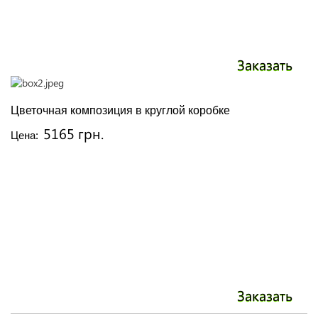
Заказать
Цветочная композиция в круглой коробке
5165 грн.
Цена:
Заказать