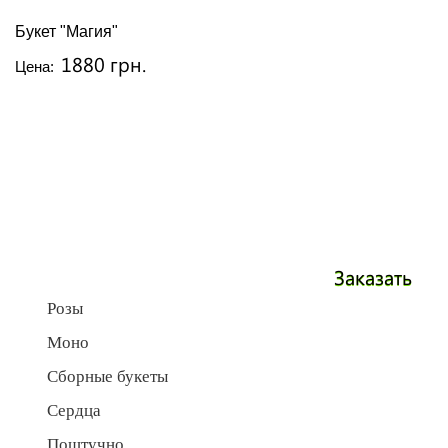
Букет "Магия"
1880 грн.
Цена:
Заказать
Розы
Моно
Сборные букеты
Сердца
Поштучно