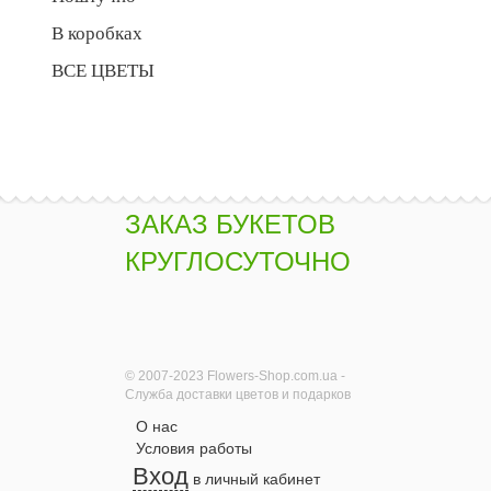
В коробках
ВСЕ ЦВЕТЫ
ЗАКАЗ БУКЕТОВ
КРУГЛОСУТОЧНО
© 2007-2023 Flowers-Shop.com.ua -
Служба доставки цветов и подарков
О нас
Условия работы
Вход
в личный кабинет