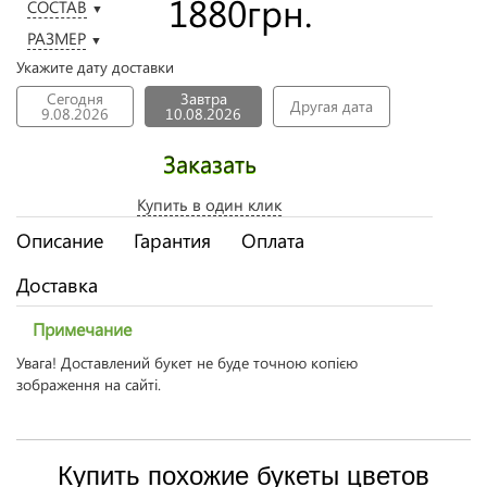
1880
грн.
СОСТАВ
▼
РАЗМЕР
▼
Укажите дату доставки
Сегодня
Завтра
Другая дата
9.08.2026
10.08.2026
Заказать
Купить в один клик
Описание
Гарантия
Оплата
Доставка
Примечание
Увага! Доставлений букет не буде точною копією
зображення на сайті.
Купить похожие букеты цветов