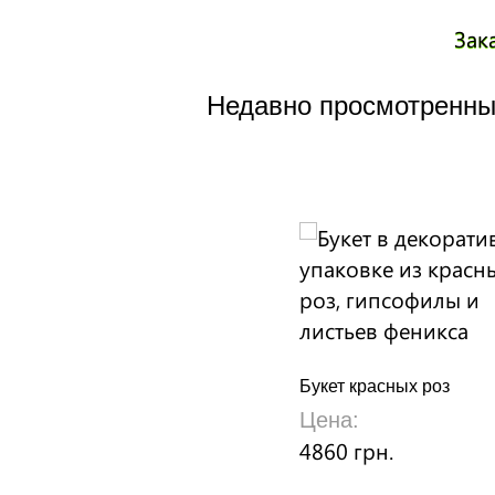
Зак
Недавно просмотренны
Букет красных роз
Цена:
4860 грн.