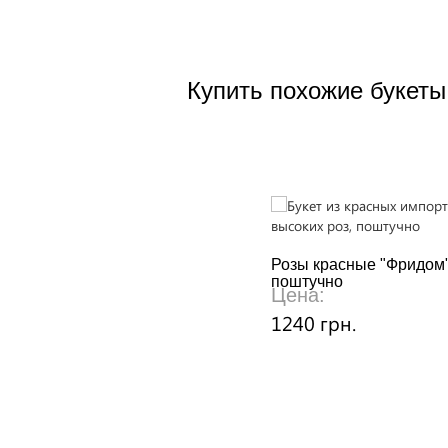
Купить похожие букеты
Розы красные "Фридом
поштучно
Цена:
1240 грн.