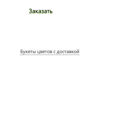
Заказать
Заказа
Букеты цветов с доставкой