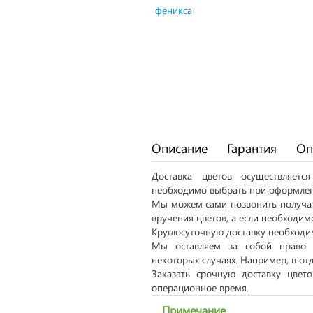
Описание
Гарантия
Оп
Доставка цветов осуществляет
необходимо выбрать при оформлен
Мы можем сами позвонить получат
вручения цветов, а если необходим
Круглосуточную доставку необходим
Мы оставляем за собой право 
некоторых случаях. Например, в от
Заказать срочную доставку цвет
операционное время.
Примечание