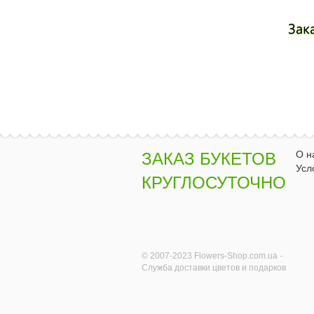
Зак
О н
ЗАКАЗ БУКЕТОВ
Усл
КРУГЛОСУТОЧНО
© 2007-2023 Flowers-Shop.com.ua -
Служба доставки цветов и подарков