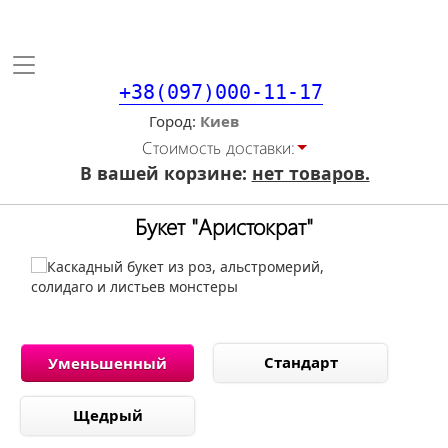
Toggle
navigation
+38(097)000-11-17
Город
Стоимость доставки:
В вашей корзине:
нет товаров.
Букет "Аристократ"
Стандарт
Уменьшенный
Щедрый