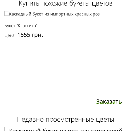
Купить похожие букеты цветов
Букет "Классика"
Б
1555 грн.
Цена:
Це
Заказать
Недавно просмотренные цветы