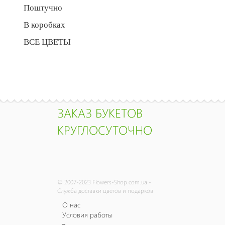
Поштучно
В коробках
ВСЕ ЦВЕТЫ
ЗАКАЗ БУКЕТОВ
КРУГЛОСУТОЧНО
© 2007-2023 Flowers-Shop.com.ua -
Служба доставки цветов и подарков
О нас
Условия работы