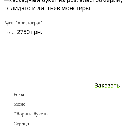
Букет "Аристократ"
2750 грн.
Цена:
Заказать
Розы
Моно
Сборные букеты
Сердца