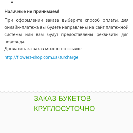
Наличные не принимаем!
При оформлении заказа выберите способ оплаты, для
онлайн-платежа вы будете направлены на сайт платежной
системы или вам будут предоставлены реквизиты для
перевода.
Доплатить за заказ можно по ссылке
http://flowers-shop.com.ua/surcharge
ЗАКАЗ БУКЕТОВ
КРУГЛОСУТОЧНО