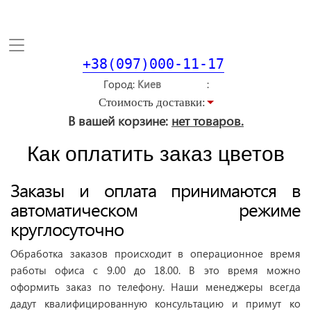
Toggle
navigation
+38(097)000-11-17
Город
Стоимость доставки:
В вашей корзине:
нет товаров.
Как оплатить заказ цветов
Заказы и оплата принимаются в
автоматическом режиме
круглосуточно
Обработка заказов происходит в операционное время
работы офиса с 9.00 до 18.00. В это время можно
оформить заказ по телефону. Наши менеджеры всегда
дадут квалифицированную консультацию и примут ко