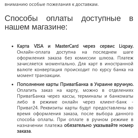
вниманию особые пожелания к доставкам.
Способы оплаты доступные в
нашем магазине:
Карта VISA и MasterCard через сервис Liqpay.
Онлайн-оплата доступна на последнем шаге
оформления заказа без комиссии шлюза. Платеж
зачисляется моментально. Для карт в иностранной
валюте конвертация происходит по курсу банка на
момент транзакции.
Пополнение карты ПриватБанка в Украине вручную.
Оплатить заказ на карту, можно в отделениях
ПриватБанка через кассы, терминалы и банкоматы
либо в режиме онлайн через клиент-банк -
Приват24. Реквизиты карты будут предоставлены во
время оформления заказа, после выбора данного
способа оплаты. При оплате в ручном режиме в
назначении платежа
обязательно указывайте номер
заказа
.