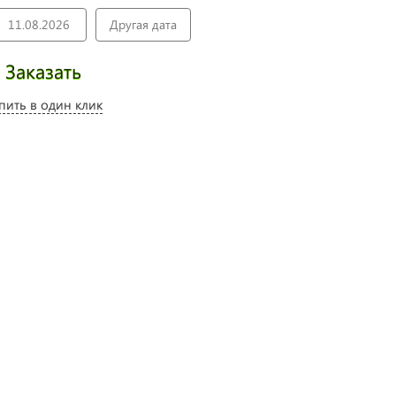
11.08.2026
Другая дата
Заказать
пить в один клик