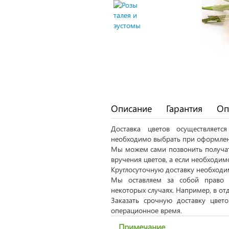
Описание
Гарантия
Оп
Доставка цветов осуществляет
необходимо выбрать при оформлен
Мы можем сами позвонить получат
вручения цветов, а если необходим
Круглосуточную доставку необходим
Мы оставляем за собой право 
некоторых случаях. Например, в от
Заказать срочную доставку цвет
операционное время.
Примечание