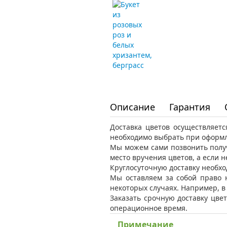
Описание
Гарантия
Доставка цветов осуществляет
необходимо выбрать при оформл
Мы можем сами позвонить получ
место вручения цветов, а если 
Круглосуточную доставку необхо
Мы оставляем за собой право 
некоторых случаях. Например, 
Заказать срочную доставку цвет
операционное время.
Примечание