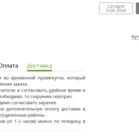
Сегодня
9.08.2026
Ку
Оплата
Доставка
ся во временной промежуток, который
ении заказа.
ателю и согласовать удобное время и
необходимо, то сохраним сюрприз.
димо согласовать заранее.
на дополнительную оплату доставки в
в отдаленные районы.
ов (от 1-2 часов) можно по телефону в