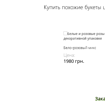
Купить похожие букеты 
Бело-розовый микс
Цена:
1980 грн.
Зак