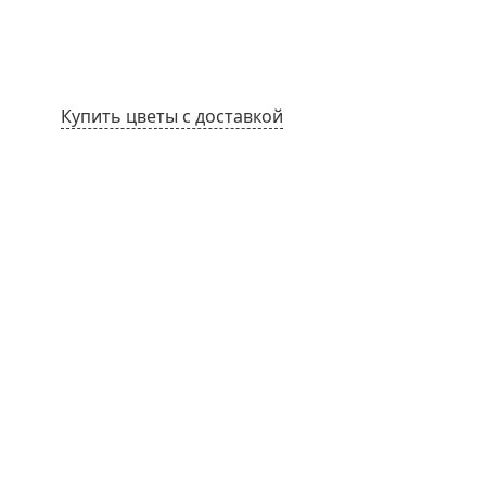
Купить цветы с доставкой