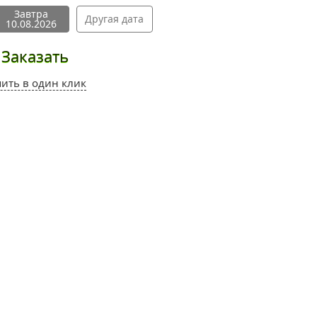
Завтра
Другая дата
10.08.2026
Заказать
пить в один клик