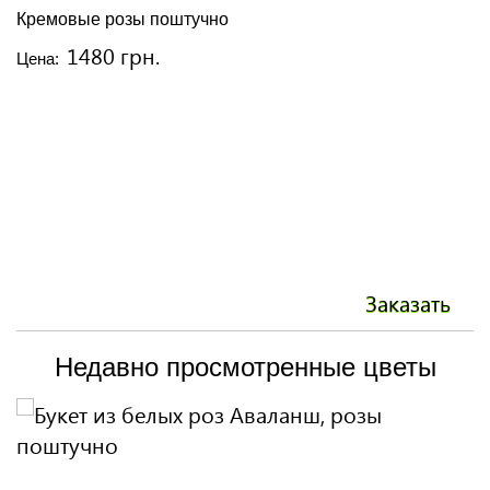
Кремовые розы поштучно
Б
1480 грн.
Цена:
Ц
Заказать
Недавно просмотренные цветы