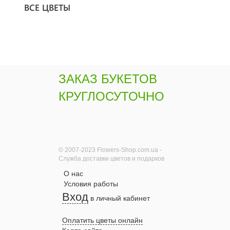
ВСЕ ЦВЕТЫ
ЗАКАЗ БУКЕТОВ
КРУГЛОСУТОЧНО
© 2007-2023 Flowers-Shop.com.ua -
Служба доставки цветов и подарков
О нас
Условия работы
Вход
в личный кабинет
Оплатить цветы онлайн