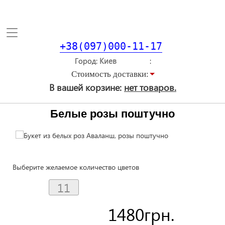
Toggle
navigation
+38(097)000-11-17
Город
Стоимость доставки:
В вашей корзине:
нет товаров.
Белые розы поштучно
Выберите желаемое количество цветов
1480
грн.