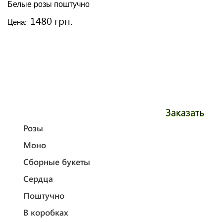
Белые розы поштучно
1480 грн.
Цена:
Заказать
Розы
Моно
Сборные букеты
Сердца
Поштучно
В коробках