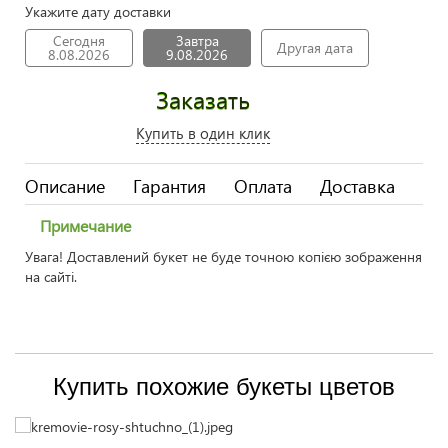
Укажите дату доставки
Сегодня
Завтра
Другая дата
8.08.2026
9.08.2026
Заказать
Купить в один клик
Описание
Гарантия
Оплата
Доставка
Примечание
Увага! Доставлений букет не буде точною копією зображення
на сайті.
Купить похожие букеты цветов