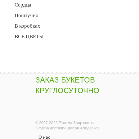
Сердца
Поштучно
В коробках
ВСЕ ЦВЕТЫ
ЗАКАЗ БУКЕТОВ
КРУГЛОСУТОЧНО
© 2007-2023 Flowers-Shop.com.ua -
Служба доставки цветов и подарков
О нас