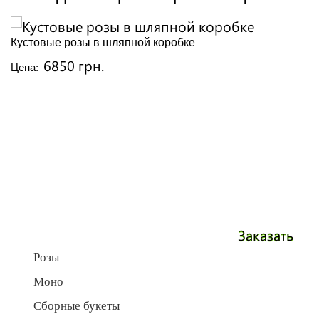
Кустовые розы в шляпной коробке
6850 грн.
Цена:
Заказать
Розы
Моно
Сборные букеты