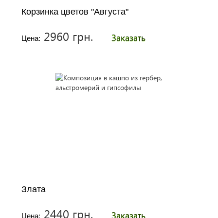
Корзинка цветов "Августа"
2960 грн.
Заказать
Цена:
Злата
2440 грн.
Заказать
Цена: