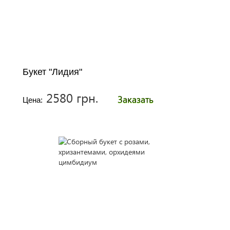
Букет "Лидия"
2580 грн.
Заказать
Цена: