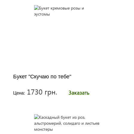
Букет "Скучаю по тебе"
1730 грн.
Заказать
Цена: