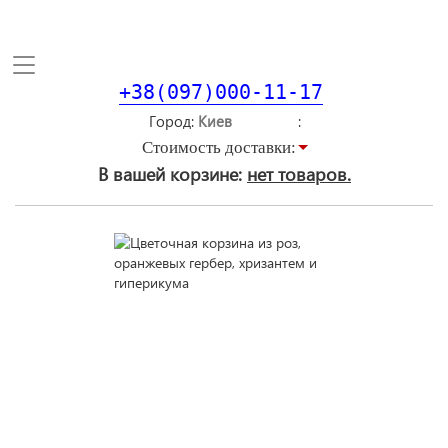
Toggle
navigation
+38(097)000-11-17
Город
Стоимость доставки:
В вашей корзине:
нет товаров.