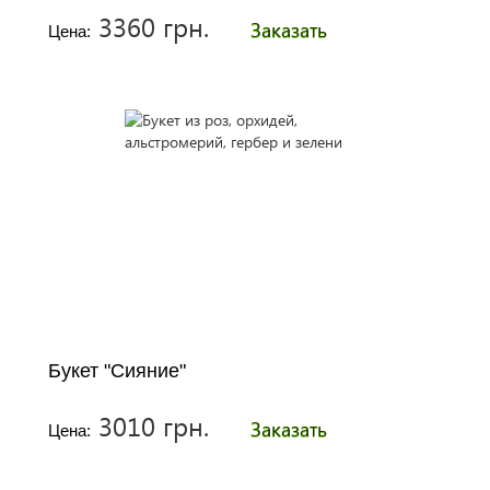
3360 грн.
Заказать
Цена:
Букет "Сияние"
3010 грн.
Заказать
Цена: