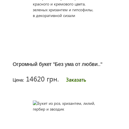
Огромный букет "Без ума от любви.."
14620 грн.
Заказать
Цена: