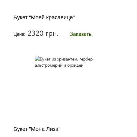
Букет "Моей красавице"
2320 грн.
Заказать
Цена:
Букет "Мона Лиза"