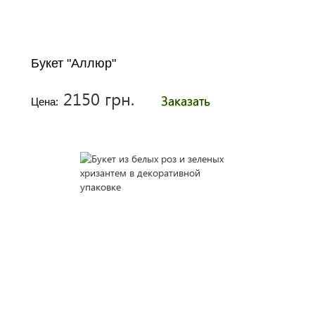
Букет "Аллюр"
2150 грн.
Заказать
Цена: