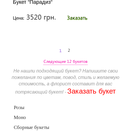
Букет "Парадиз"
3520 грн.
Заказать
Цена:
1
2
Следующие 12 букетов
Не нашли подходящий букет? Напишите свои
пожелания по цветам, повод, стиль и желаемую
стоимость, а флорист составит для вас
Заказать букет
потрясающий букет! -
Розы
Моно
Сборные букеты