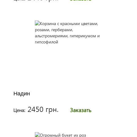
Надин
2450 грн.
Заказать
Цена: