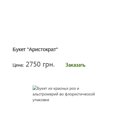
Букет "Аристократ"
2750 грн.
Заказать
Цена: