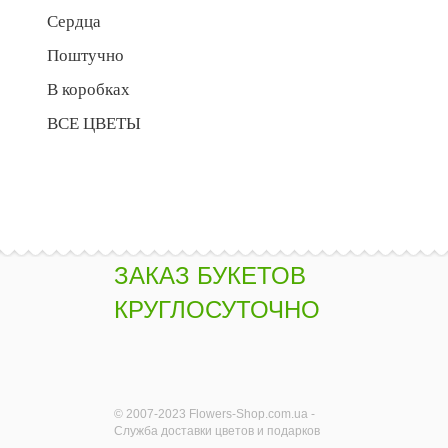
Сердца
Поштучно
В коробках
ВСЕ ЦВЕТЫ
ЗАКАЗ БУКЕТОВ
КРУГЛОСУТОЧНО
© 2007-2023 Flowers-Shop.com.ua -
Служба доставки цветов и подарков