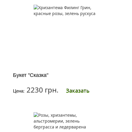
Букет "Сказка"
2230 грн.
Заказать
Цена: