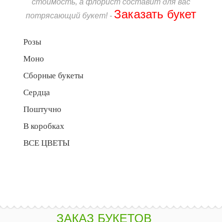
стоимость, а флорист составит для вас
Заказать букет
потрясающий букет! -
Розы
Моно
Сборные букеты
Сердца
Поштучно
В коробках
ВСЕ ЦВЕТЫ
ЗАКАЗ БУКЕТОВ