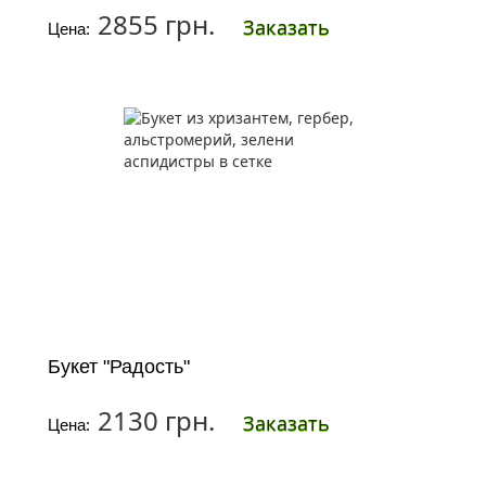
2855 грн.
Заказать
Цена:
Букет "Радость"
2130 грн.
Заказать
Цена: