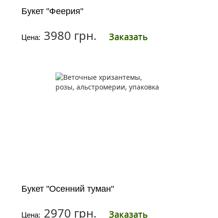
Букет "Феерия"
3980 грн.
Заказать
Цена:
Букет "Осенний туман"
2970 грн.
Заказать
Цена: