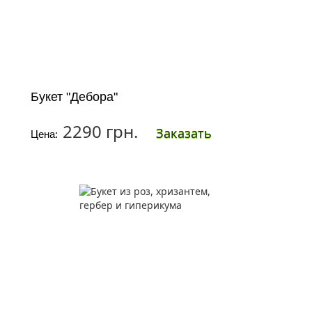
Букет "Дебора"
2290 грн.
Заказать
Цена: