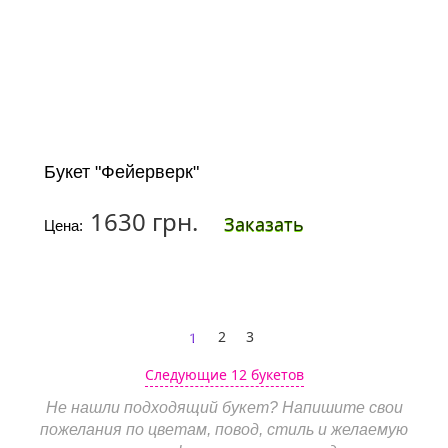
Букет "Фейерверк"
1630 грн.
Заказать
Цена:
1
2
3
Следующие 12 букетов
Не нашли подходящий букет? Напишите свои
пожелания по цветам, повод, стиль и желаемую