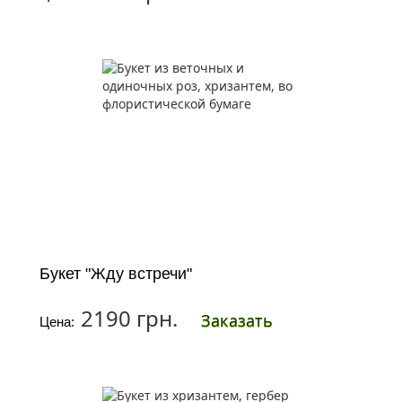
Букет "Жду встречи"
2190 грн.
Заказать
Цена: