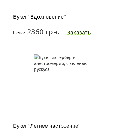
Букет "Вдохновение"
2360 грн.
Заказать
Цена:
Букет "Летнее настроение"