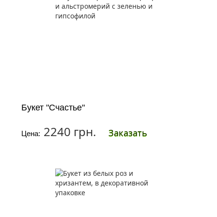
Букет "Счастье"
2240 грн.
Заказать
Цена: