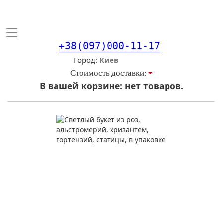
Toggle
navigation
+38(097)000-11-17
Город
Стоимость доставки:
В вашей корзине:
нет товаров.