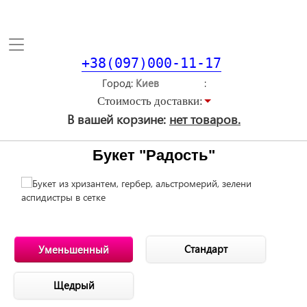
Toggle
navigation
+38(097)000-11-17
Город
Стоимость доставки:
В вашей корзине:
нет товаров.
Букет "Радость"
Стандарт
Уменьшенный
Щедрый