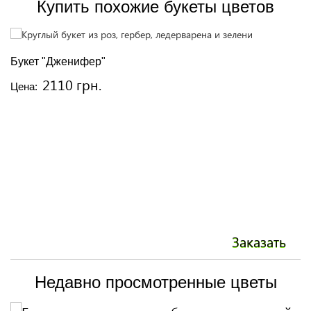
Купить похожие букеты цветов
Букет "Дженифер"
Б
2110 грн.
Цена:
Ц
Заказать
Недавно просмотренные цветы