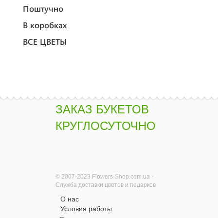
Поштучно
В коробках
ВСЕ ЦВЕТЫ
ЗАКАЗ БУКЕТОВ
КРУГЛОСУТОЧНО
© 2007-2023 Flowers-Shop.com.ua -
Служба доставки цветов и подарков
О нас
Условия работы