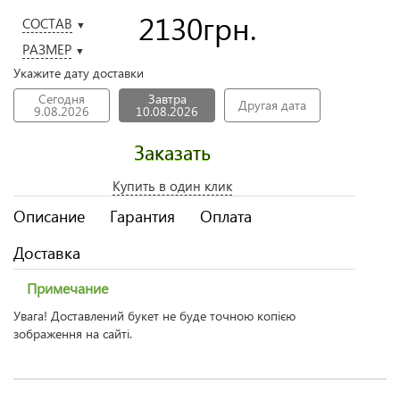
2130
грн.
СОСТАВ
▼
РАЗМЕР
▼
Укажите дату доставки
Сегодня
Завтра
Другая дата
9.08.2026
10.08.2026
Заказать
Купить в один клик
Описание
Гарантия
Оплата
Доставка
Примечание
Увага! Доставлений букет не буде точною копією
зображення на сайті.