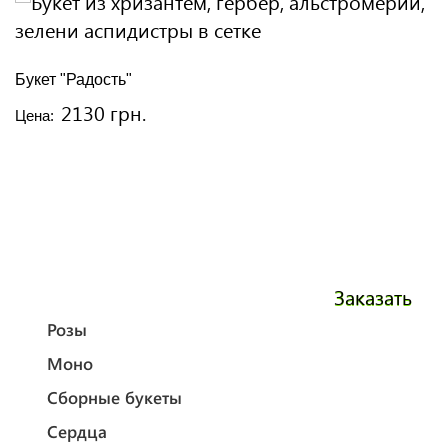
Букет "Радость"
2130 грн.
Цена:
Заказать
Розы
Моно
Сборные букеты
Сердца