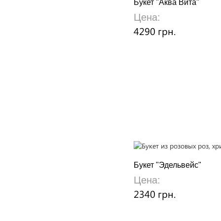
Букет "Аква Вита"
Цена:
4290 грн.
Букет "Эдельвейс"
Цена:
2340 грн.