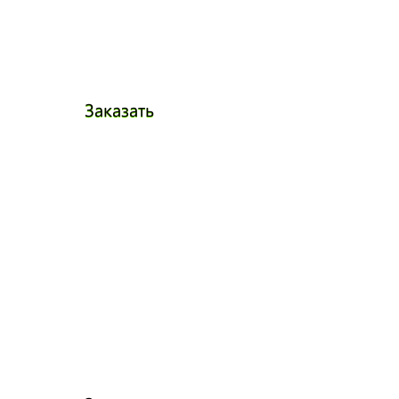
Заказать