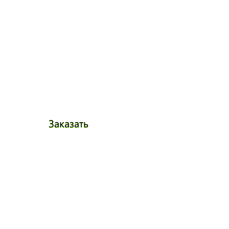
Заказать