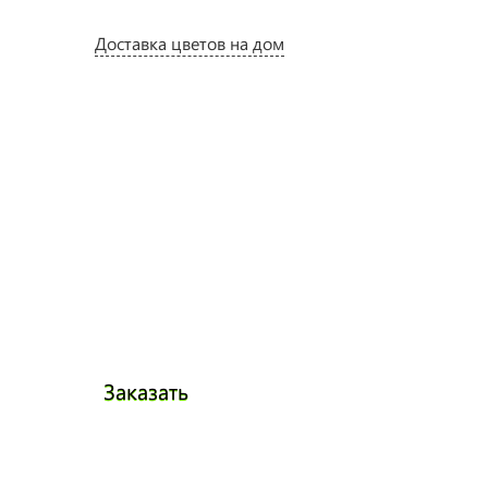
Доставка цветов на дом
Заказать