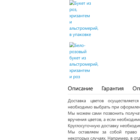
Описание
Гарантия
Оп
Доставка цветов осуществляет
необходимо выбрать при оформлен
Мы можем сами позвонить получат
вручения цветов, а если необходим
Круглосуточную доставку необходим
Мы оставляем за собой право 
некоторых случаях. Например, в от