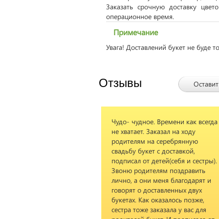
Заказать срочную доставку цвет
операционное время.
Примечание
Увага! Доставлений букет не буде т
Отзывы
Оставит
Чудо- чудное. Времени как всегда
не хватает. Заказал на ходу
родителям на серебрянную
свадьбу букет с доставкой,
подписал от детей(себя и сестры).
Звоню родителям поздравить
лично, а они меня благодарят и
говорят о доставленных двух
букетах. Как оказалось позже,
сестра тоже заказала у вас для