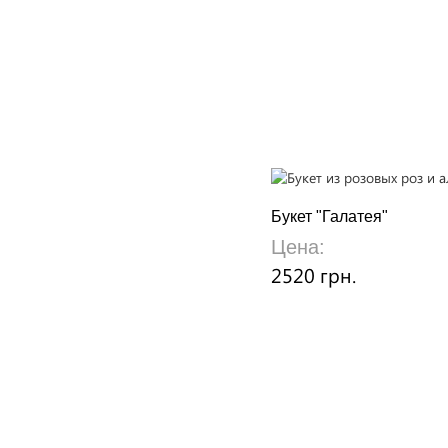
Букет "Галатея"
Цена:
2520 грн.