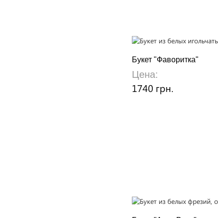
Букет "Фаворитка"
Цена:
1740 грн.