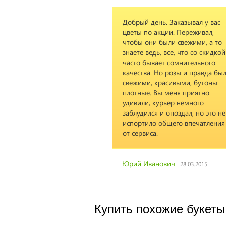
Добрый день. Заказывал у вас
цветы по акции. Переживал,
чтобы они были свежими, а то
знаете ведь, все, что со скидкой
часто бывает сомнительного
качества. Но розы и правда бы
свежими, красивыми, бутоны
плотные. Вы меня приятно
удивили, курьер немного
заблудился и опоздал, но это не
испортило общего впечатления
от сервиса.
Юрий Иванович
28.03.2015
Купить похожие букеты