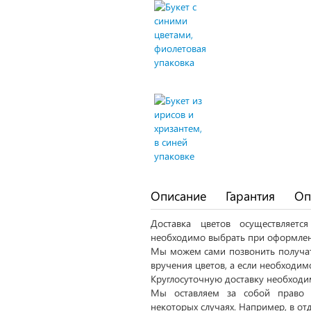
Описание
Гарантия
Оп
Доставка цветов осуществляет
необходимо выбрать при оформлен
Мы можем сами позвонить получат
вручения цветов, а если необходим
Круглосуточную доставку необходим
Мы оставляем за собой право 
некоторых случаях. Например, в от