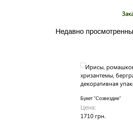
Зак
Недавно просмотренны
Букет "Созвездие"
Цена:
1710 грн.