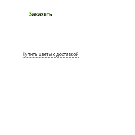
Заказать
Заказа
Купить цветы с доставкой