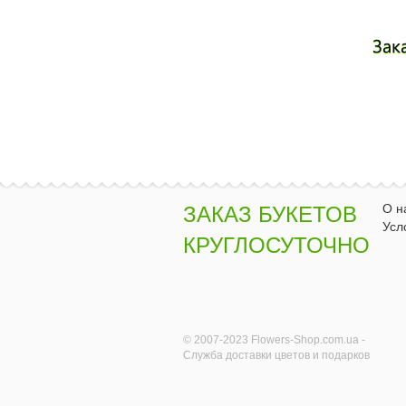
Зак
О н
ЗАКАЗ БУКЕТОВ
Усл
КРУГЛОСУТОЧНО
© 2007-2023 Flowers-Shop.com.ua -
Служба доставки цветов и подарков