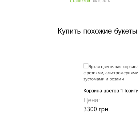
Станислав
04.10.2014
Купить похожие букеты
Корзина цветов "Позит
Цена:
3300 грн.