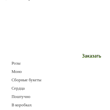
Заказать
Розы
Моно
Сборные букеты
Сердца
Поштучно
В коробках