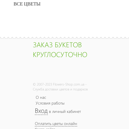
ВСЕ ЦВЕТЫ
ЗАКАЗ БУКЕТОВ
КРУГЛОСУТОЧНО
© 2007-2023 Flowers-Shop.com.ua -
Служба доставки цветов и подарков
О нас
Условия работы
Вход
в личный кабинет
Оплатить цветы онлайн