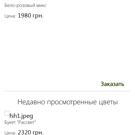
Бело-розовый микс
Б
1980 грн.
Цена:
Це
Заказать
Недавно просмотренные цветы
Букет "Рассвет"
2320 грн.
Цена: