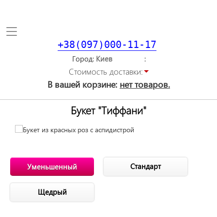
Toggle
navigation
+38(097)000-11-17
Город
Стоимость доставки:
В вашей корзине:
нет товаров.
Букет "Тиффани"
Стандарт
Уменьшенный
Щедрый