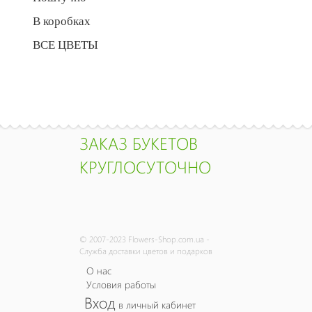
В коробках
ВСЕ ЦВЕТЫ
ЗАКАЗ БУКЕТОВ
КРУГЛОСУТОЧНО
© 2007-2023 Flowers-Shop.com.ua -
Служба доставки цветов и подарков
О нас
Условия работы
Вход
в личный кабинет