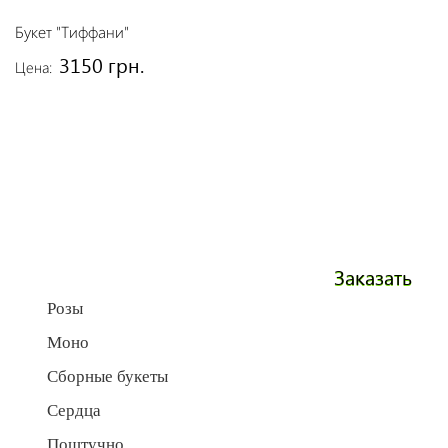
Букет "Тиффани"
3150 грн.
Цена:
Заказать
Розы
Моно
Сборные букеты
Сердца
Поштучно