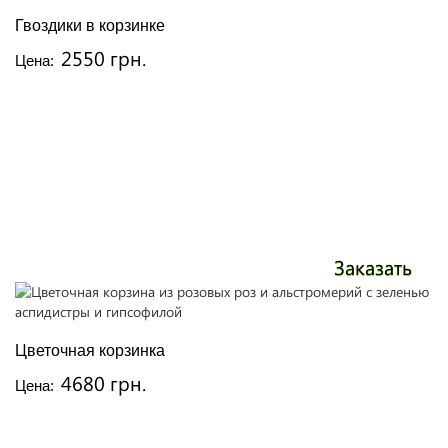
Гвоздики в корзинке
2550 грн.
Цена:
Заказать
Цветочная корзинка
4680 грн.
Цена: