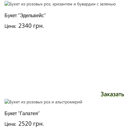
Букет "Эдельвейс"
2340 грн.
Цена:
Заказать
Букет "Галатея"
2520 грн.
Цена: