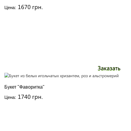
1670 грн.
Цена:
Заказать
Букет "Фаворитка"
1740 грн.
Цена: