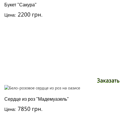
Букет "Сакура"
2200 грн.
Цена:
Заказать
Сердце из роз "Мадемуазель"
7850 грн.
Цена: