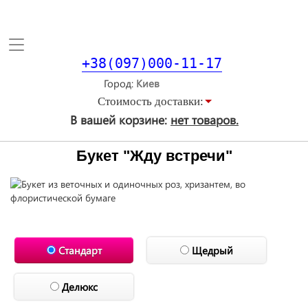
Toggle
navigation
+38(097)000-11-17
Город
Стоимость доставки:
В вашей корзине:
нет товаров.
Букет "Жду встречи"
Стандарт
Щедрый
Делюкс