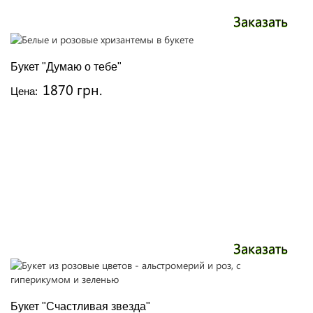
Заказать
Букет "Думаю о тебе"
1870 грн.
Цена:
Заказать
Букет "Счастливая звезда"