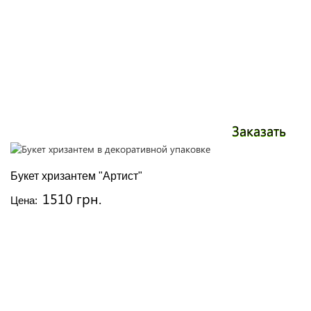
Заказать
Букет хризантем "Артист"
1510 грн.
Цена: