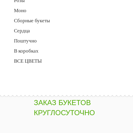
Розы
Моно
Сборные букеты
Сердца
Поштучно
В коробках
ВСЕ ЦВЕТЫ
ЗАКАЗ БУКЕТОВ
КРУГЛОСУТОЧНО