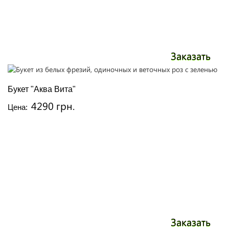
Заказать
Букет "Аква Вита"
4290 грн.
Цена:
Заказать