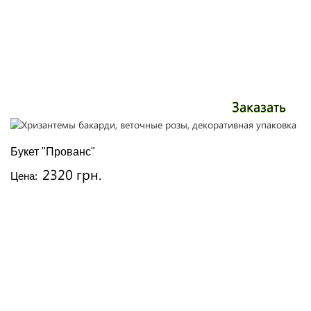
Заказать
Букет "Прованс"
2320 грн.
Цена: