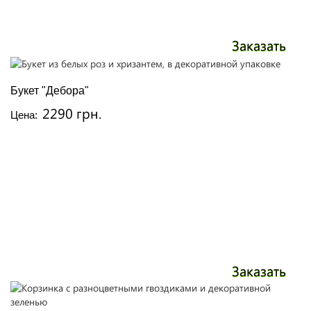
Заказать
Букет "Дебора"
2290 грн.
Цена:
Заказать