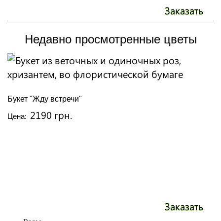
Заказать
Недавно просмотренные цветы
Букет "Жду встречи"
2190 грн.
Цена:
Заказать