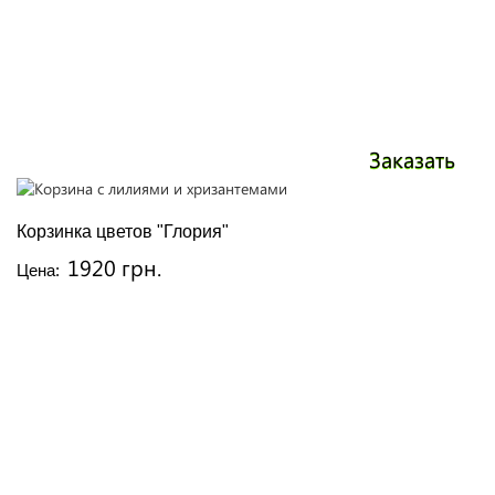
Заказать
Корзинка цветов "Глория"
1920 грн.
Цена: