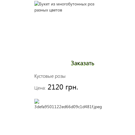
Заказать
Кустовые розы
2120 грн.
Цена: