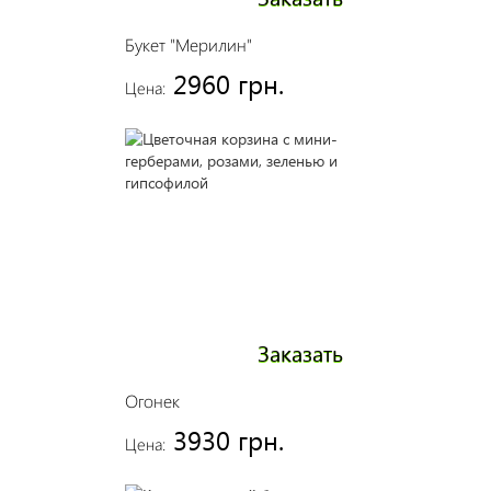
Букет "Мерилин"
2960 грн.
Цена:
Заказать
Огонек
3930 грн.
Цена: