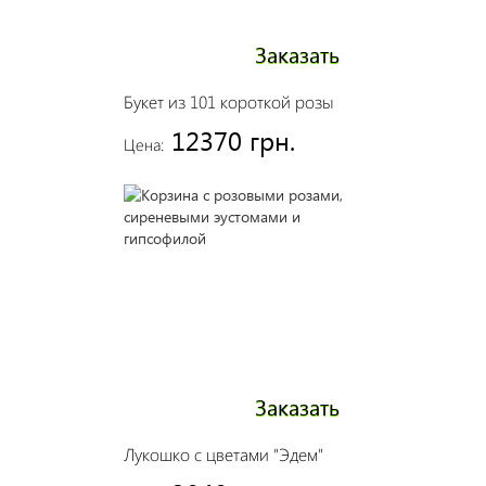
Заказать
Букет из 101 короткой розы
12370 грн.
Цена:
Заказать
Лукошко с цветами "Эдем"