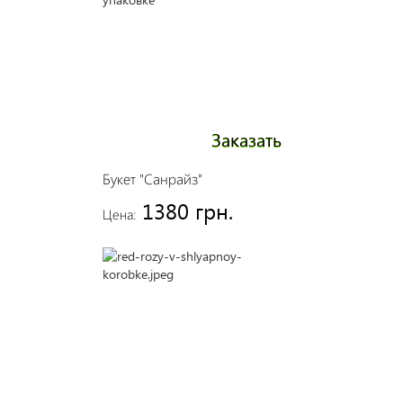
Заказать
Букет "Санрайз"
1380 грн.
Цена: