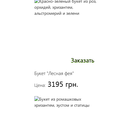
Заказать
Букет "Лесная фея"
3195 грн.
Цена: