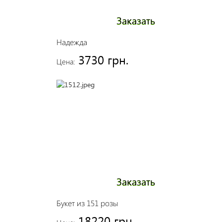
Заказать
Надежда
3730 грн.
Цена:
Заказать
Букет из 151 розы
18220 грн.