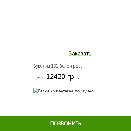
Заказать
Букет из 101 белой розы
12420 грн.
Цена:
ПОЗВОНИТЬ