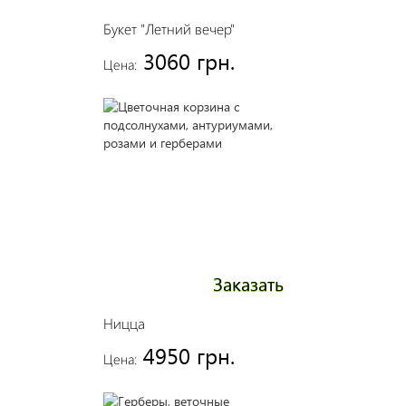
Букет "Летний вечер"
3060 грн.
Цена:
Заказать
Ницца
4950 грн.
Цена: