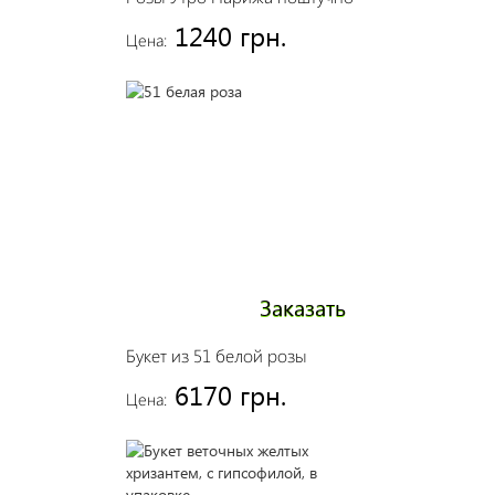
1240 грн.
Цена:
Заказать
Букет из 51 белой розы
6170 грн.
Цена: