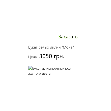
Заказать
Букет белых лилий "Мона"
3050 грн.
Цена: