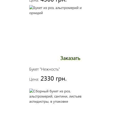
Цена:
Заказать
Букет "Нежность"
2330 грн.
Цена: