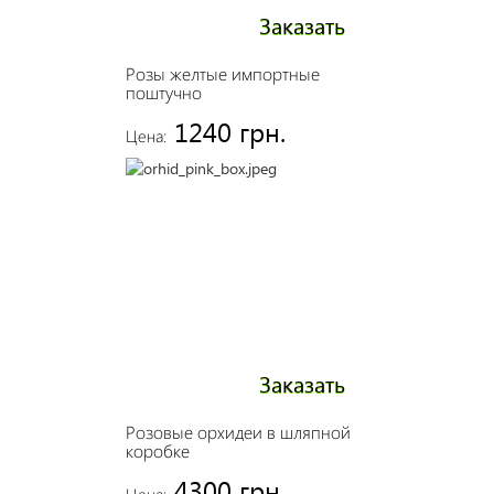
Заказать
Розы желтые импортные
поштучно
1240 грн.
Цена:
Заказать
Розовые орхидеи в шляпной
коробке
4300 грн.