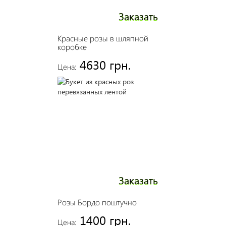
Заказать
Красные розы в шляпной
коробке
4630 грн.
Цена:
Заказать
Розы Бордо поштучно
1400 грн.
Цена: