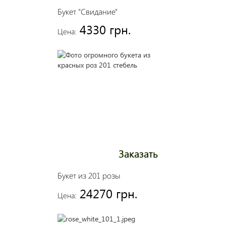
Букет "Свидание"
4330 грн.
Цена:
Заказать
Букет из 201 розы
24270 грн.
Цена: