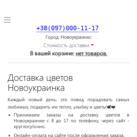
Toggle
navigation
+38(097)000-11-17
Город
Стоимость доставки:
В вашей корзине:
нет товаров.
Доставка цветов
Новоукраинка
Каждый новый день, это повод порадовать самых
любимых, подарить им тепло, улыбку и цветы🕊❤️
Принимаем заказы на доставку цветов в
Новоукраинке с 8 до 17 по телефону, через сайт -
круглосуточно.
Онлайн-оплата на сайте после оформления заказа.