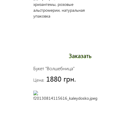
Заказать
Букет "Волшебница"
1880 грн.
Цена: