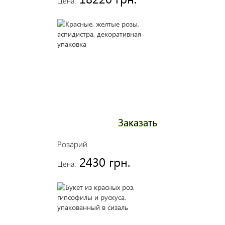
Цена:
Заказать
Розарий
2430 грн.
Цена: