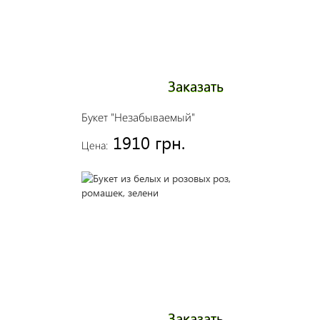
Заказать
Букет "Незабываемый"
1910 грн.
Цена:
Заказать