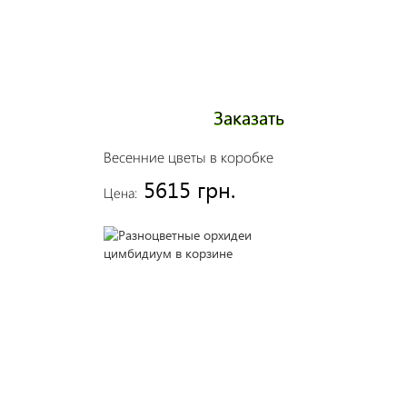
Заказать
Весенние цветы в коробке
5615 грн.
Цена: