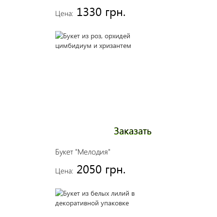
1330 грн.
Цена:
Заказать
Букет "Мелодия"
2050 грн.
Цена: