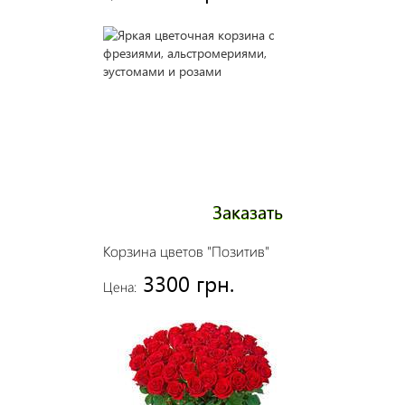
Заказать
Корзина цветов "Позитив"
3300 грн.
Цена: