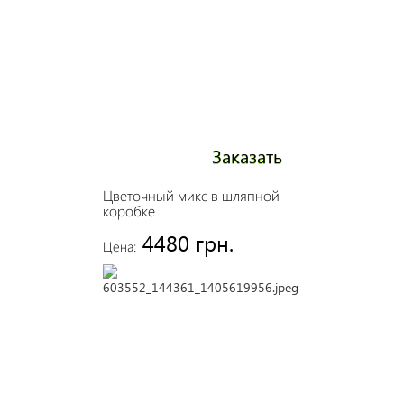
Заказать
Цветочный микс в шляпной
коробке
4480 грн.
Цена: