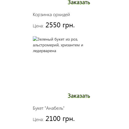
Заказать
Корзинка орхидей
2550 грн.
Цена:
Заказать
Букет "Анабель"
2100 грн.
Цена: