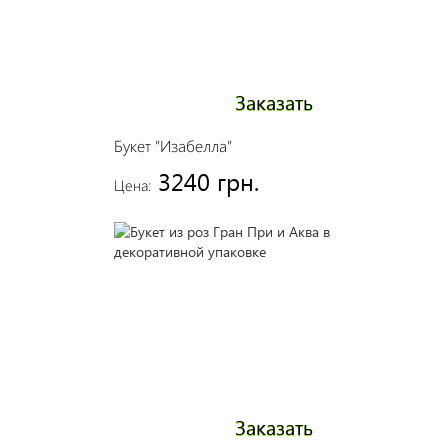
Заказать
Букет "Изабелла"
3240 грн.
Цена:
Заказать