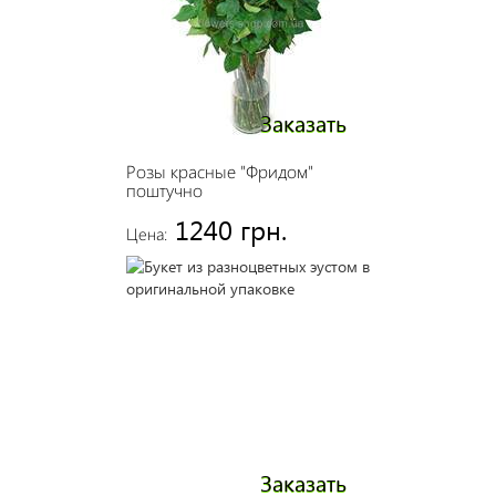
Заказать
Розы красные "Фридом"
поштучно
1240 грн.
Цена:
Заказать