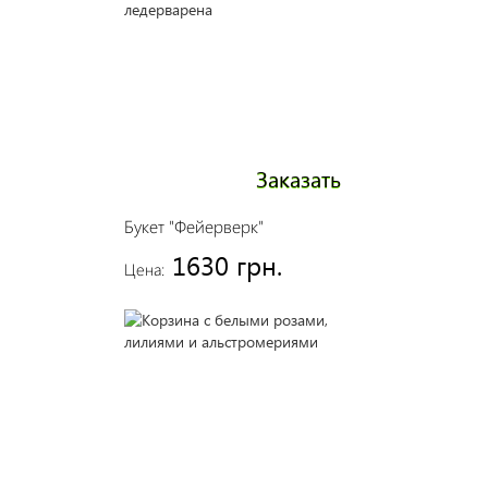
Заказать
Букет "Фейерверк"
1630 грн.
Цена: