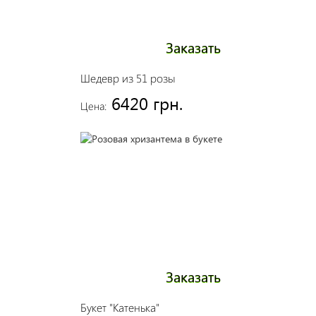
Заказать
Шедевр из 51 розы
6420 грн.
Цена:
Заказать
Букет "Катенька"