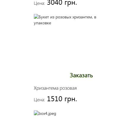
3040 грн.
Цена:
Заказать
Хризантема розовая
1510 грн.
Цена: