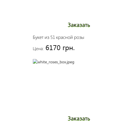
Заказать
Букет из 51 красной розы
6170 грн.
Цена:
Заказать