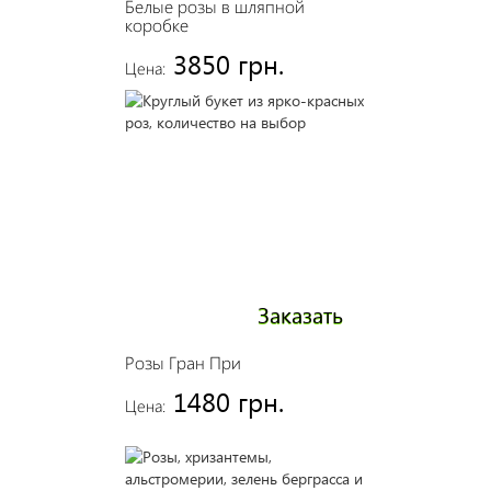
Белые розы в шляпной
коробке
3850 грн.
Цена:
Заказать
Розы Гран При
1480 грн.
Цена: