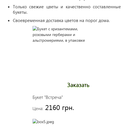
Только свежие цветы и качественно составленные
букеты.
Своевременная доставка цветов на порог дома.
Заказать
Букет "Встреча"
2160 грн.
Цена: