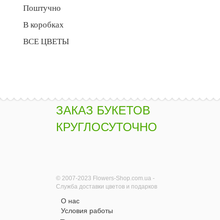
Поштучно
В коробках
ВСЕ ЦВЕТЫ
ЗАКАЗ БУКЕТОВ
КРУГЛОСУТОЧНО
© 2007-2023 Flowers-Shop.com.ua -
Служба доставки цветов и подарков
О нас
Условия работы