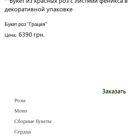
Букет роз "Грация"
6390 грн.
Цена:
Заказать
Розы
Моно
Сборные букеты
Сердца