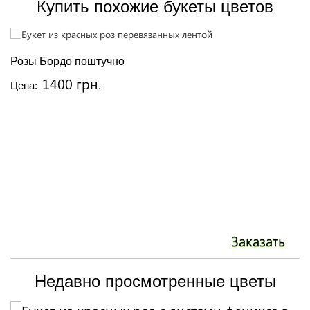
Купить похожие букеты цветов
Розы Бордо поштучно
Б
1400 грн.
Цена:
Ц
Заказать
Недавно просмотренные цветы