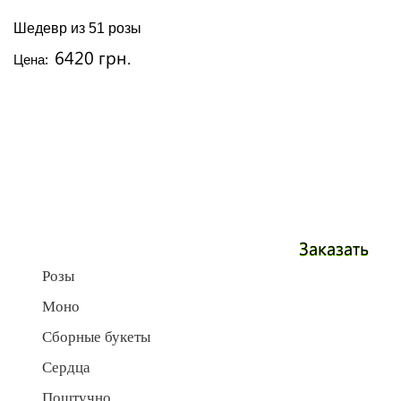
Шедевр из 51 розы
6420 грн.
Цена:
Заказать
Розы
Моно
Сборные букеты
Сердца
Поштучно