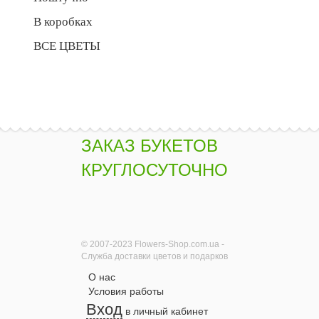
В коробках
ВСЕ ЦВЕТЫ
ЗАКАЗ БУКЕТОВ
КРУГЛОСУТОЧНО
© 2007-2023 Flowers-Shop.com.ua -
Служба доставки цветов и подарков
О нас
Условия работы
Вход
в личный кабинет