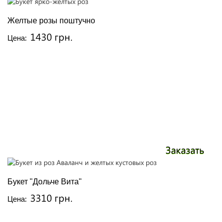
Желтые розы поштучно
1430 грн.
Цена:
Заказать
Букет "Дольче Вита"
3310 грн.
Цена: