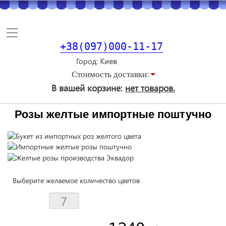
Toggle
navigation
+38(097)000-11-17
Город
Стоимость доставки:
В вашей корзине:
нет товаров.
Розы желтые импортные поштучно
Выберите желаемое количество цветов