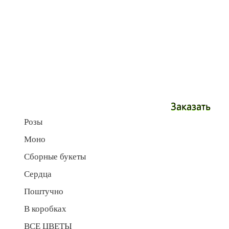
Заказать
Розы
Моно
Сборные букеты
Сердца
Поштучно
В коробках
ВСЕ ЦВЕТЫ