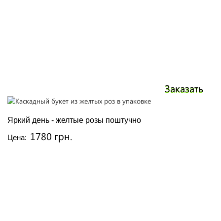
Заказать
Яркий день - желтые розы поштучно
1780 грн.
Цена: