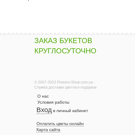
ЗАКАЗ БУКЕТОВ
КРУГЛОСУТОЧНО
© 2007-2023 Flowers-Shop.com.ua -
Служба доставки цветов и подарков
О нас
Условия работы
Вход
в личный кабинет
Оплатить цветы онлайн
Карта сайта