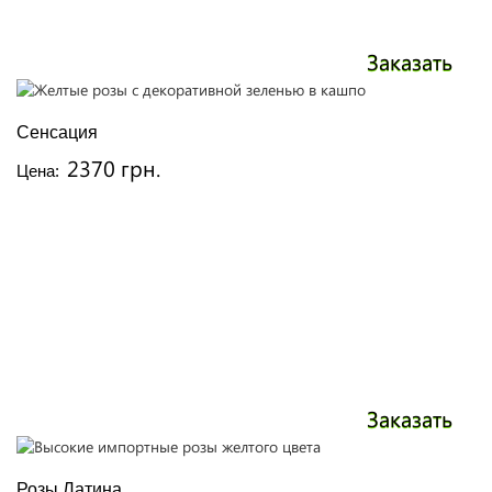
Заказать
Сенсация
2370 грн.
Цена:
Заказать
Розы Латина