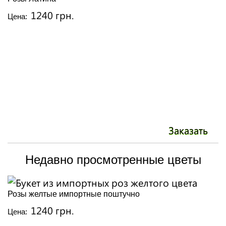
1240 грн.
Цена:
Заказать
Недавно просмотренные цветы
Розы желтые импортные поштучно
1240 грн.
Цена: