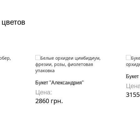
 цветов
Букет
Букет "Александрия"
Цена
Цена:
3155
2860 грн.