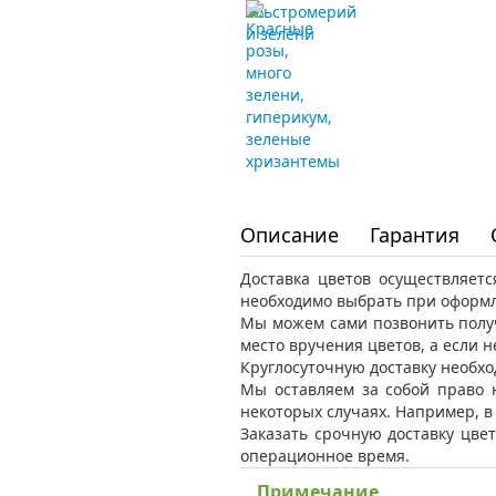
Описание
Гарантия
Доставка цветов осуществляет
необходимо выбрать при оформл
Мы можем сами позвонить получ
место вручения цветов, а если 
Круглосуточную доставку необхо
Мы оставляем за собой право 
некоторых случаях. Например, 
Заказать срочную доставку цвет
операционное время.
Примечание