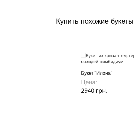
Купить похожие букеты
Букет "Илона"
Цена:
2940 грн.