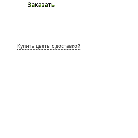
Заказать
Заказа
Купить цветы с доставкой