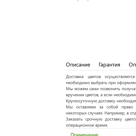
Описание
Гарантия
Оп
Доставка цветов осуществляет
необходимо выбрать при оформлен
Мы можем сами позвонить получат
вручения цветов, а если необходим
Круглосуточную доставку необходим
Мы оставляем за собой право 
некоторых случаях. Например, в от
Заказать срочную доставку цвет
операционное время.
Примечание