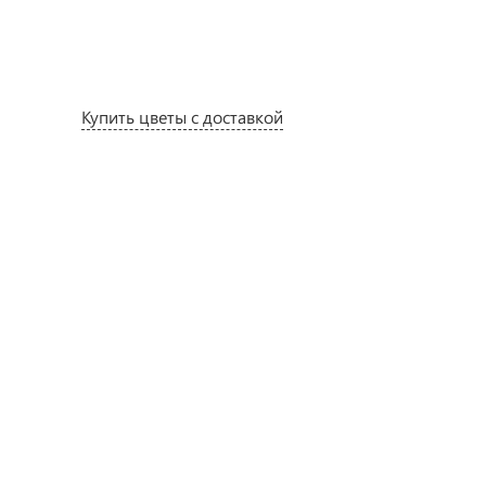
Купить цветы с доставкой