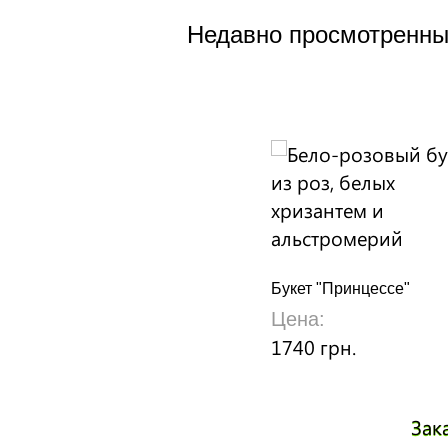
Недавно просмотренны
Букет "Принцессе"
Цена:
1740 грн.
Зак