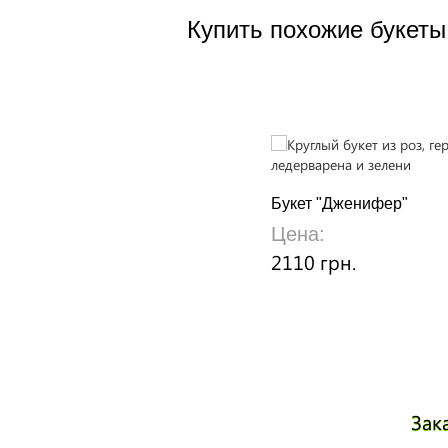
Купить похожие букеты
Букет "Дженифер"
Цена:
2110 грн.
Зак