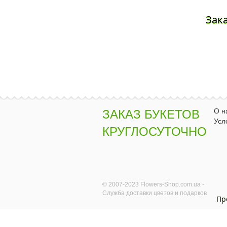
Зак
О н
ЗАКАЗ БУКЕТОВ
Усл
КРУГЛОСУТОЧНО
© 2007-2023 Flowers-Shop.com.ua -
Служба доставки цветов и подарков
Пр