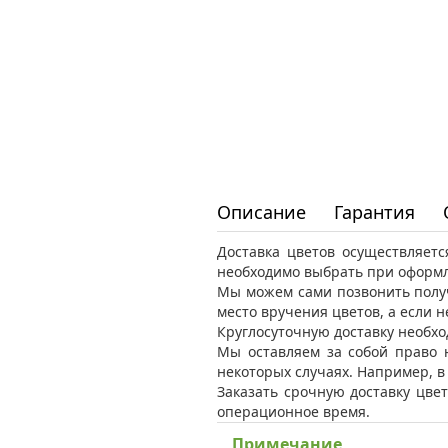
Описание
Гарантия
Доставка цветов осуществляет
необходимо выбрать при оформл
Мы можем сами позвонить получ
место вручения цветов, а если 
Круглосуточную доставку необхо
Мы оставляем за собой право 
некоторых случаях. Например, 
Заказать срочную доставку цвет
операционное время.
Примечание