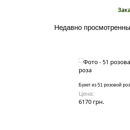
Зак
Недавно просмотренны
Букет из 51 розовой ро
Цена:
6170 грн.