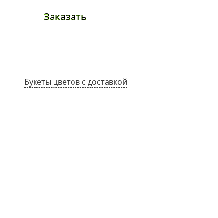
Заказать
Заказа
Букеты цветов с доставкой