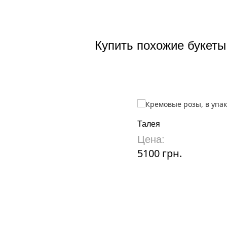
Купить похожие букеты
Талея
Цена:
5100 грн.