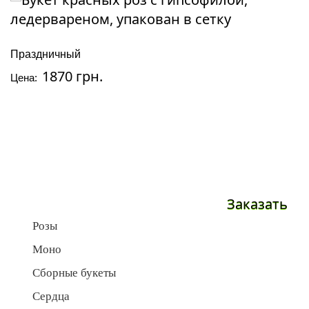
Праздничный
1870 грн.
Цена:
Заказать
Розы
Моно
Сборные букеты
Сердца