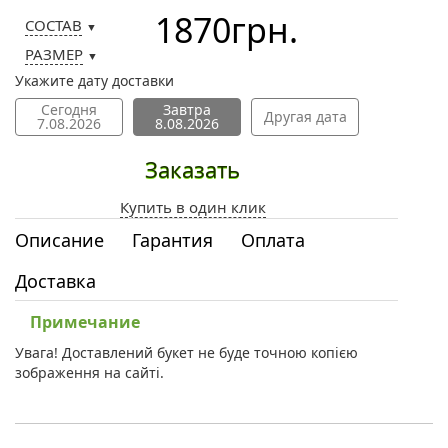
1870
грн.
СОСТАВ
▼
РАЗМЕР
▼
Укажите дату доставки
Сегодня
Завтра
Другая дата
7.08.2026
8.08.2026
Заказать
Купить в один клик
Описание
Гарантия
Оплата
Доставка
Примечание
Увага! Доставлений букет не буде точною копією
зображення на сайті.