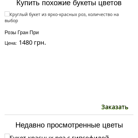
Купить похожие букеты цветов
Б
Розы Гран При
Ц
1480 грн.
Цена:
Заказать
Недавно просмотренные цветы