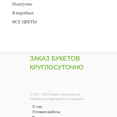
Поштучно
В коробках
ВСЕ ЦВЕТЫ
ЗАКАЗ БУКЕТОВ
КРУГЛОСУТОЧНО
© 2007-2023 Flowers-Shop.com.ua -
Служба доставки цветов и подарков
О нас
Условия работы