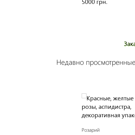
5000 грн.
Зак
Недавно просмотренные
Розарий