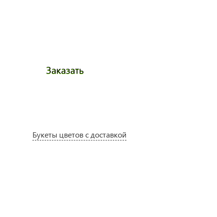
Заказать
Заказа
Букеты цветов с доставкой