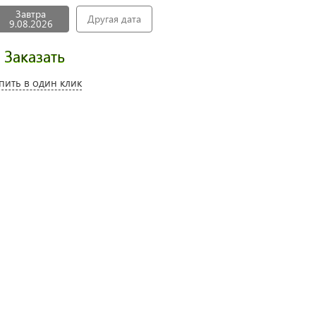
Завтра
Другая дата
9.08.2026
Заказать
пить в один клик