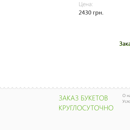
Цена:
2430 грн.
Зак
О н
ЗАКАЗ БУКЕТОВ
Усл
КРУГЛОСУТОЧНО