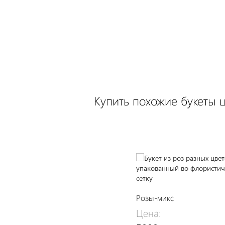
Купить похожие букеты 
Розы-микс
Цена: