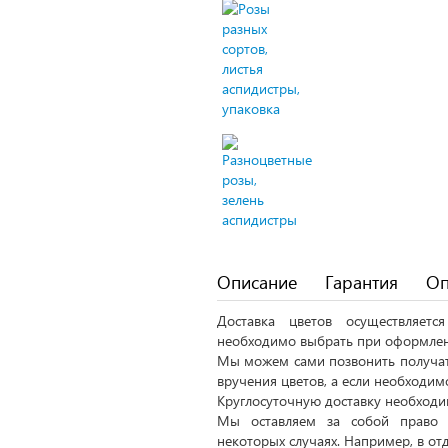
Описание
Гарантия
Оп
Доставка цветов осуществляет
необходимо выбрать при оформлен
Мы можем сами позвонить получат
вручения цветов, а если необходим
Круглосуточную доставку необходим
Мы оставляем за собой право 
некоторых случаях. Например, в от