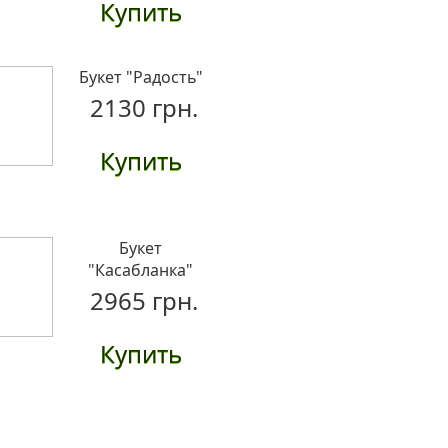
Купить
Букет "Радость"
2130 грн.
Купить
Букет
"Касабланка"
2965 грн.
Купить
Букет "Кружево"