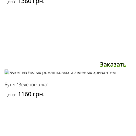
1380 грн.
Цена:
Заказать
Букет "Зеленоглазка"
1160 грн.
Цена: