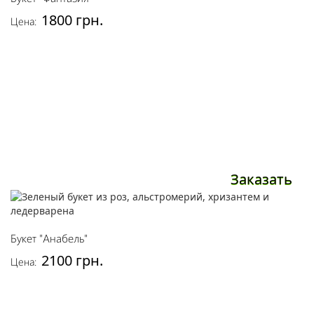
1800 грн.
Цена:
Заказать
Букет "Анабель"
2100 грн.
Цена: