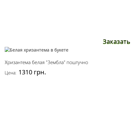
Заказать
Хризантема белая "Зембла" поштучно
1310 грн.
Цена: