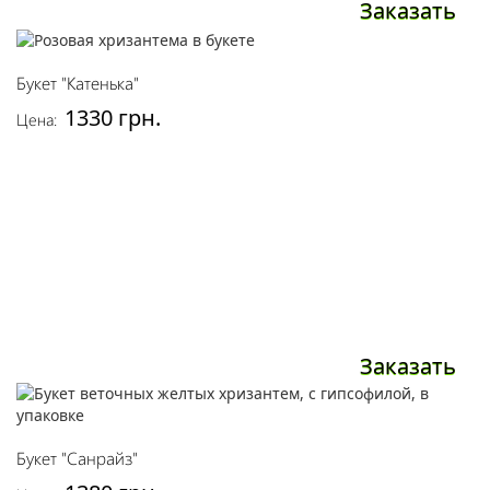
Заказать
Букет "Катенька"
1330 грн.
Цена:
Заказать
Букет "Санрайз"