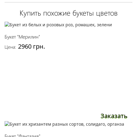
Купить похожие букеты цветов
Букет "Мерилин"
2960 грн.
Цена:
Заказать
Букет "Фантазия"