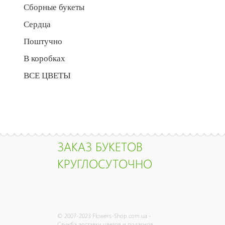
Сборные букеты
Сердца
Поштучно
В коробках
ВСЕ ЦВЕТЫ
ЗАКАЗ БУКЕТОВ
КРУГЛОСУТОЧНО
© 2007-2023 Flowers-Shop.com.ua -
Служба доставки цветов и подарков