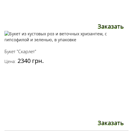
Заказать
Букет "Скарлет"
2340 грн.
Цена:
Заказать