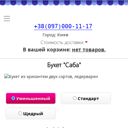
Toggle
navigation
+38(097)000-11-17
Город
Стоимость доставки:
В вашей корзине:
нет товаров.
Букет "Саба"
Уменьшенный
Стандарт
Щедрый