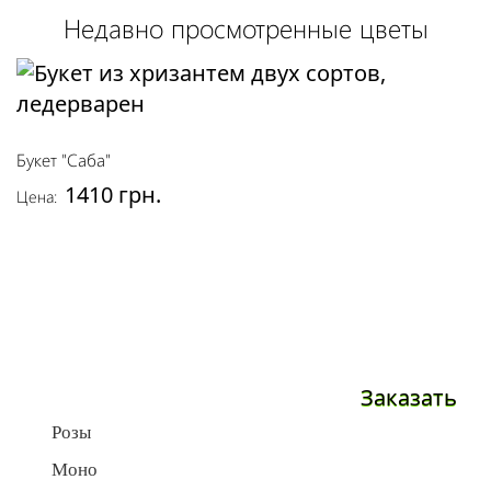
Недавно просмотренные цветы
Букет "Саба"
1410 грн.
Цена:
Заказать
Розы
Моно