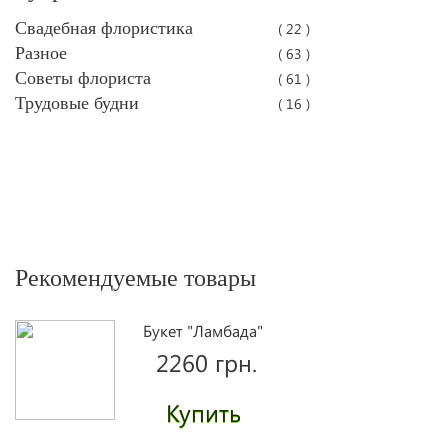
Свадебная флористика
( 22 )
Разное
( 63 )
Советы флориста
( 61 )
Трудовые будни
( 16 )
Рекомендуемые товары
Букет "Ламбада"
2260 грн.
Купить