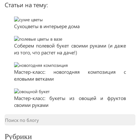
Статьи на тему:
Сухоцветы в интерьере дома
Соберем полевой букет своими руками (и даже
из того, что растет на даче!)
Мастер-класс: новогодняя композиция с
еловыми ветками
Мастер-класс: букеты из овощей и фруктов
своими руками
Рубрики