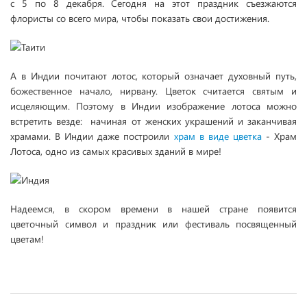
с 5 по 8 декабря. Сегодня на этот праздник съезжаются
флористы со всего мира, чтобы показать свои достижения.
А в Индии почитают лотос, который означает духовный путь,
божественное начало, нирвану. Цветок считается святым и
исцеляющим. Поэтому в Индии изображение лотоса можно
встретить везде: начиная от женских украшений и заканчивая
храмами. В Индии даже построили
храм в виде цветка
- Храм
Лотоса, одно из самых красивых зданий в мире!
Надеемся, в скором времени в нашей стране появится
цветочный символ и праздник или фестиваль посвященный
цветам!