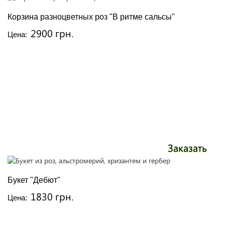
Корзина разноцветных роз "В ритме сальсы"
2900 грн.
Цена:
Заказать
Букет "Дебют"
1830 грн.
Цена: