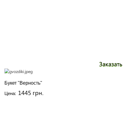
Заказать
Букет "Верность"
1445 грн.
Цена: