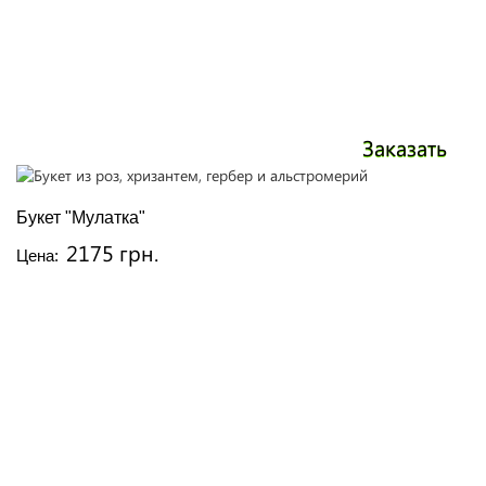
Заказать
Букет "Мулатка"
2175 грн.
Цена: