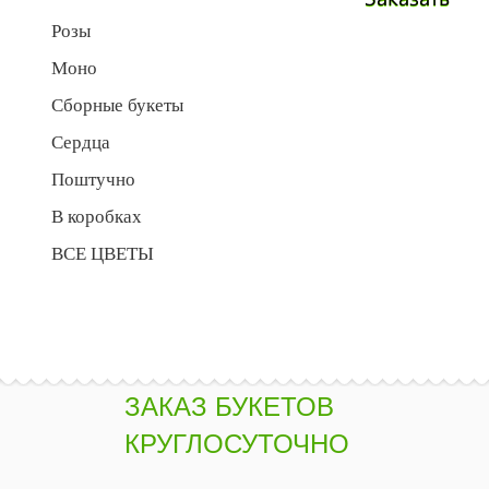
Розы
Моно
Сборные букеты
Сердца
Поштучно
В коробках
ВСЕ ЦВЕТЫ
ЗАКАЗ БУКЕТОВ
КРУГЛОСУТОЧНО