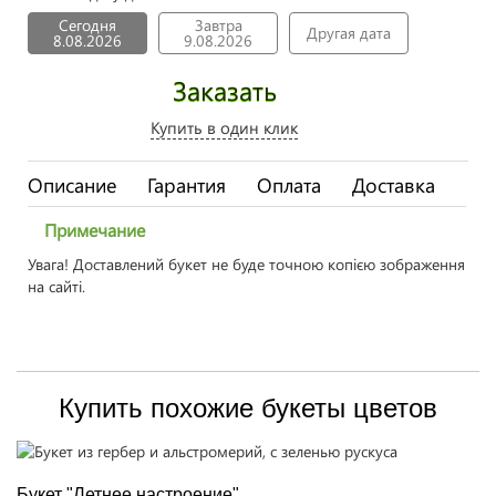
Сегодня
Завтра
Другая дата
8.08.2026
9.08.2026
Заказать
Купить в один клик
Описание
Гарантия
Оплата
Доставка
Примечание
Увага! Доставлений букет не буде точною копією зображення
на сайті.
Купить похожие букеты цветов
Букет "Летнее настроение"