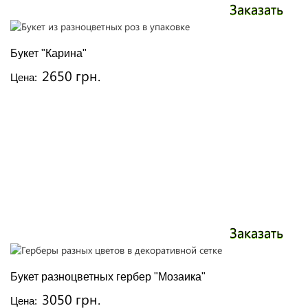
Заказать
Букет "Карина"
2650 грн.
Цена:
Заказать
Букет разноцветных гербер "Мозаика"
3050 грн.
Цена: