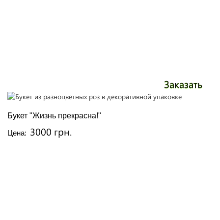
Заказать
Букет "Жизнь прекрасна!"
3000 грн.
Цена: