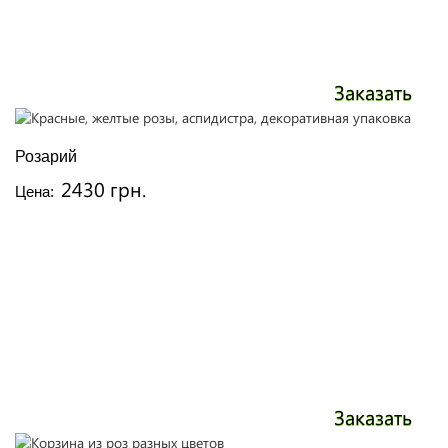
Заказать
Розарий
2430 грн.
Цена:
Заказать