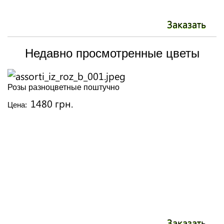
Заказать
Недавно просмотренные цветы
Розы разноцветные поштучно
1480 грн.
Цена:
Заказать