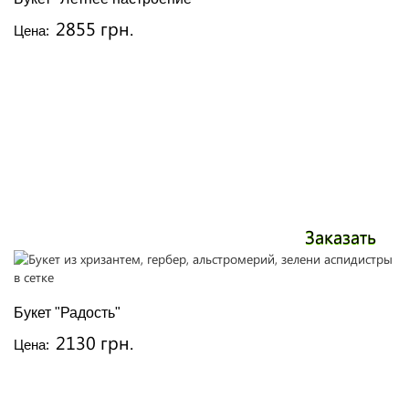
2855 грн.
Цена:
Заказать
Букет "Радость"
2130 грн.
Цена: