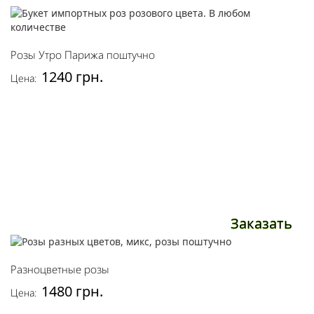
Розы Утро Парижа поштучно
1240 грн.
Цена:
Заказать
Разноцветные розы
1480 грн.
Цена: