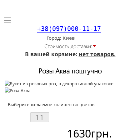
Toggle
navigation
+38(097)000-11-17
Город
Стоимость доставки:
В вашей корзине:
нет товаров.
Розы Аква поштучно
Выберите желаемое количество цветов
1630
грн.