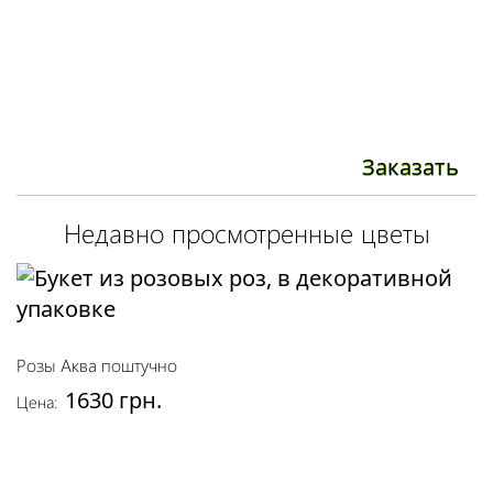
Заказать
Недавно просмотренные цветы
Розы Аква поштучно
1630 грн.
Цена: