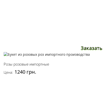
Заказать
Розы розовые импортные
1240 грн.
Цена: