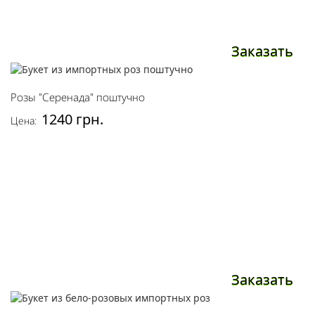
Заказать
Розы "Серенада" поштучно
1240 грн.
Цена:
Заказать