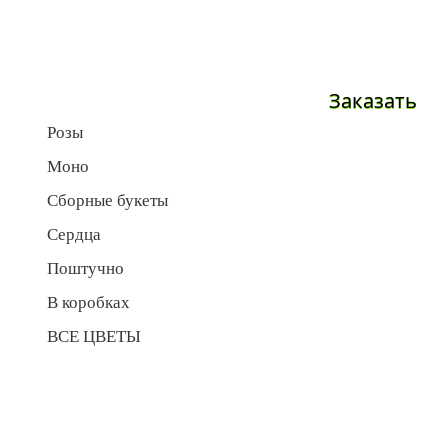
Заказать
Розы
Моно
Сборные букеты
Сердца
Поштучно
В коробках
ВСЕ ЦВЕТЫ