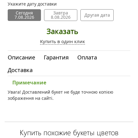
Укажите дату доставки
Сегодня
Завтра
Другая дата
7.08.2026
8.08.2026
Заказать
Купить в один клик
Описание
Гарантия
Оплата
Доставка
Примечание
Увага! Доставлений букет не буде точною копією
зображення на сайті.
Купить похожие букеты цветов