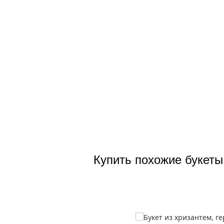
Купить похожие букеты