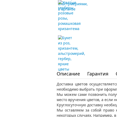
Описание
Гарантия
Доставка цветов осуществляет
необходимо выбрать при оформл
Мы можем сами позвонить получ
место вручения цветов, а если 
Круглосуточную доставку необхо
Мы оставляем за собой право 
некоторых случаях. Например, 