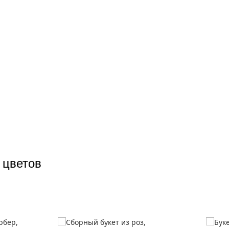
 цветов