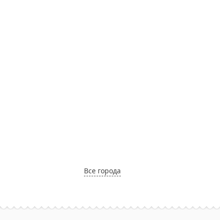
Все города