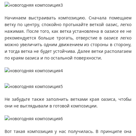
Начинаем выстраивать композицию. Сначала помещаем
ветку по центру, спокойно протыкайте веткой оазис, легко
нажимая. После того, как ветка установлена в оазисе ее не
рекомендуется больше трогать, отверстие в оазисе легко
можно увеличить одним движением из стороны в сторону,
и тогда ветка не будет устойчива. Далее ветки располагаем
по краям оазиса и по остальной поверхности.
Не забудьте также заполнить ветками края оазиса, чтобы
они не выглядывали в готовой композиции.
Вот такая композиция у нас получилась. В принципе она