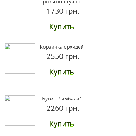
розы поштучно
1730 грн.
Купить
Корзинка орхидей
2550 грн.
Купить
Букет "Ламбада"
2260 грн.
Купить