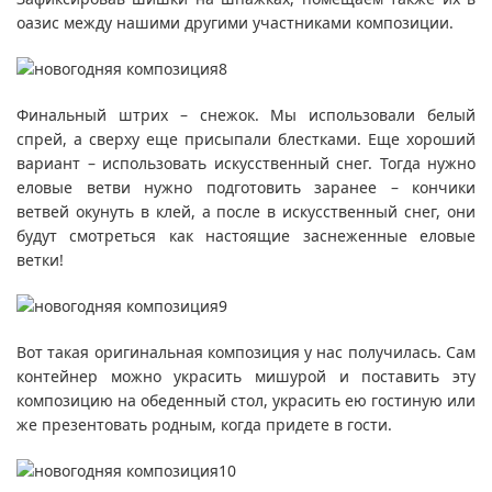
оазис между нашими другими участниками композиции.
Финальный штрих – снежок. Мы использовали белый
спрей, а сверху еще присыпали блестками. Еще хороший
вариант – использовать искусственный снег. Тогда нужно
еловые ветви нужно подготовить заранее – кончики
ветвей окунуть в клей, а после в искусственный снег, они
будут смотреться как настоящие заснеженные еловые
ветки!
Вот такая оригинальная композиция у нас получилась. Сам
контейнер можно украсить мишурой и поставить эту
композицию на обеденный стол, украсить ею гостиную или
же презентовать родным, когда придете в гости.