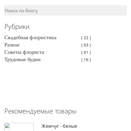
Рубрики
Свадебная флористика
( 22 )
Разное
( 63 )
Советы флориста
( 61 )
Трудовые будни
( 16 )
Рекомендуемые товары
Жемчуг - белые