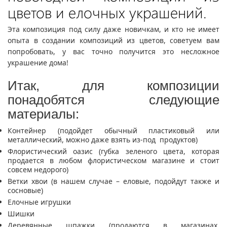
цветов и елочных украшений.
Эта композиция под силу даже новичкам, и кто не имеет
опыта в создании композиций из цветов, советуем вам
попробовать, у вас точно получится это несложное
украшение дома!
Итак, для композиции
понадобятся следующие
материалы:
Контейнер (подойдет обычный пластиковый или
металлический, можно даже взять из-под продуктов)
Флористический оазис (губка зеленого цвета, которая
продается в любом флористическом магазине и стоит
совсем недорого)
Ветки хвои (в нашем случае – еловые, подойдут также и
сосновые)
Елочные игрушки
Шишки
Деревянные шпажки (продаются в магазинах,