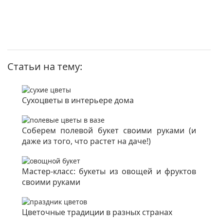
Статьи на тему:
Сухоцветы в интерьере дома
Соберем полевой букет своими руками (и
даже из того, что растет на даче!)
Мастер-класс: букеты из овощей и фруктов
своими руками
Цветочные традиции в разных странах