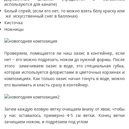
используются для канапе)
Белый спрей, (если его нет, то можно взять белу краску или
же искусственный снег в баллонах)
Кисточка
Ножницы
Проверяем, помещается ли наш оазис в контейнер, если
нет – его можно подрезать ножом до нужной формы. После
этого замачиваем оазис в воде, это специальная губка,
которая используется флористами в цветочных корзинах и
композициях. Как только оазис начал тонуть в воде, можно
его вынимать и класть сразу в контейнер.
Затем каждую еловую ветку очищаем внизу от хвои, чтобы
у нас оставалось примерно 4-5 см ветки. Конец ветки
зачищаем ножом, и подрезаем под углом