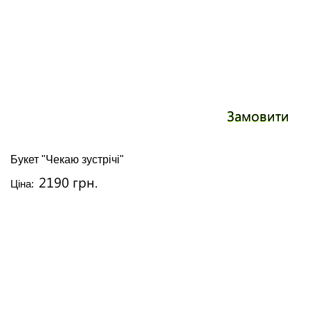
Замовити
Букет "Чекаю зустрічі"
2190 грн.
Ціна: