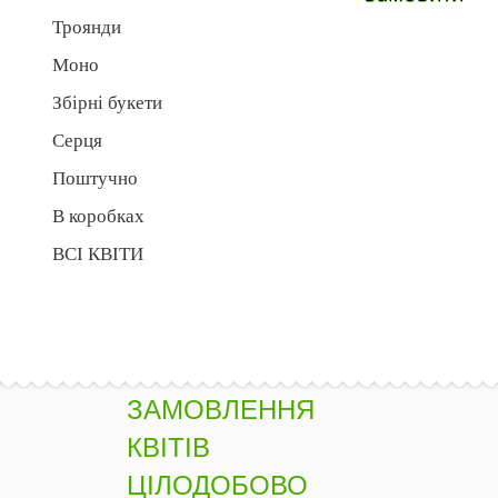
Троянди
Моно
Збірні букети
Серця
Поштучно
В коробках
ВСІ КВІТИ
ЗАМОВЛЕННЯ
КВІТІВ
ЦІЛОДОБОВО