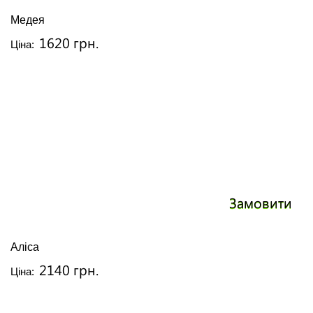
Медея
1620 грн.
Ціна:
Замовити
Аліса
2140 грн.
Ціна: