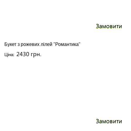
Замовити
Букет з рожевих лілей "Романтика"
2430 грн.
Ціна:
Замовити