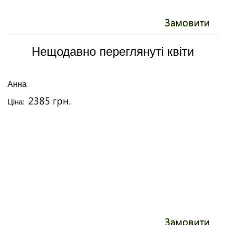
Замовити
Нещодавно переглянуті квіти
Анна
2385 грн.
Ціна:
Замовити