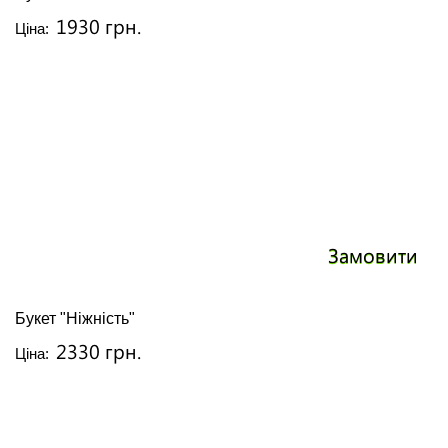
1930 грн.
Ціна:
Замовити
Букет "Ніжність"
2330 грн.
Ціна: