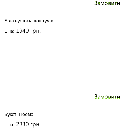
Замовити
Біла еустома поштучно
1940 грн.
Ціна:
Замовити
Букет "Поема"
2830 грн.
Ціна: