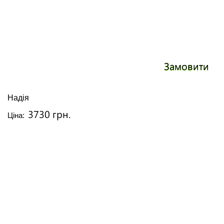
Замовити
Надія
3730 грн.
Ціна: