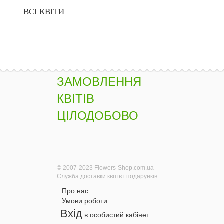
ВСІ КВІТИ
ЗАМОВЛЕННЯ
КВІТІВ
ЦІЛОДОБОВО
© 2007-2023 Flowers-Shop.com.ua _
Служба доставки квітів і подарунків
Про нас
Умови роботи
Вхід
в особистий кабінет