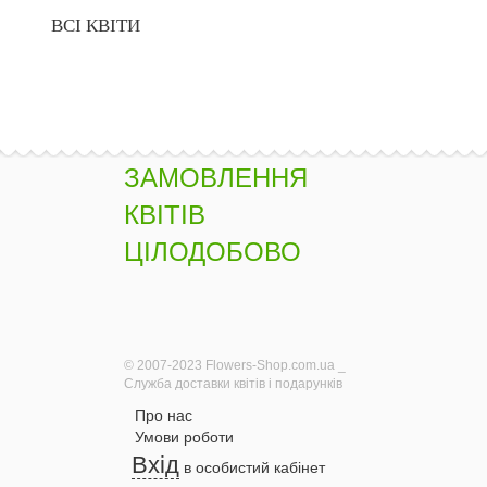
ВСІ КВІТИ
ЗАМОВЛЕННЯ
КВІТІВ
ЦІЛОДОБОВО
© 2007-2023 Flowers-Shop.com.ua _
Служба доставки квітів і подарунків
Про нас
Умови роботи
Вхід
в особистий кабінет