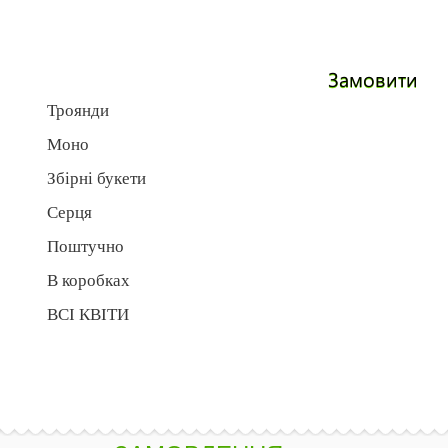
Замовити
Троянди
Моно
Збірні букети
Серця
Поштучно
В коробках
ВСІ КВІТИ