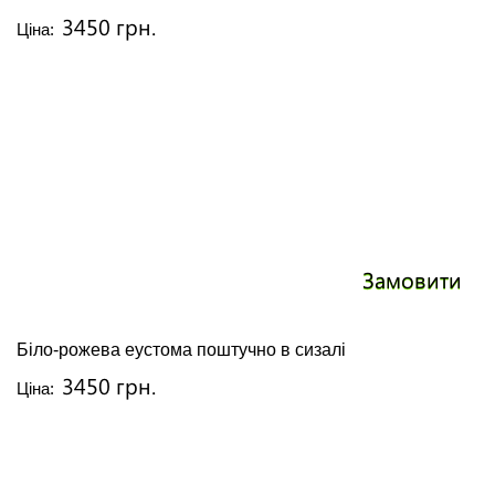
3450 грн.
Ціна:
Замовити
Біло-рожева еустома поштучно в сизалі
3450 грн.
Ціна: