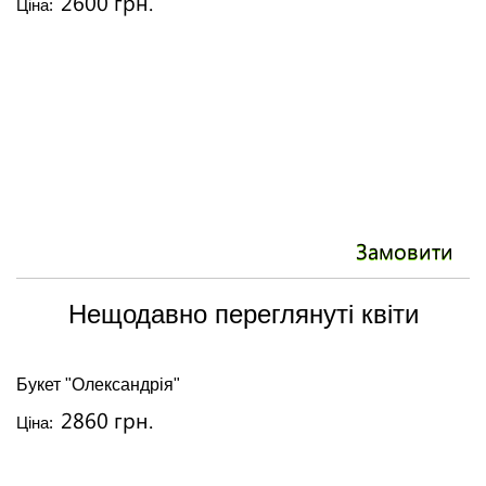
2600 грн.
Ціна:
Замовити
Нещодавно переглянуті квіти
Букет "Олександрія"
2860 грн.
Ціна: