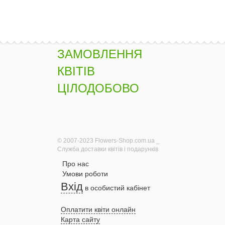
ЗАМОВЛЕННЯ
КВІТІВ
ЦІЛОДОБОВО
© 2007-2023 Flowers-Shop.com.ua _
Служба доставки квітів і подарунків
Про нас
Умови роботи
Вхід
в особистий кабінет
Оплатити квіти онлайн
Карта сайту