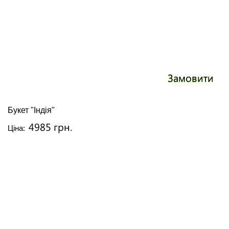
Замовити
Букет "Індія"
4985 грн.
Ціна: