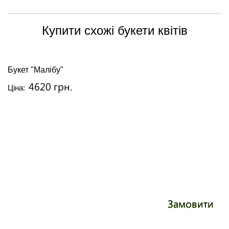
Купити схожі букети квітів
Букет "Малібу"
4620 грн.
Ціна:
Замовити