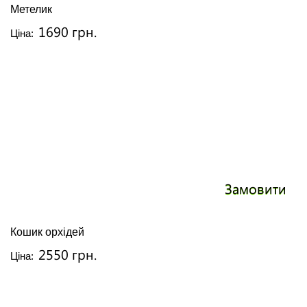
Метелик
1690 грн.
Ціна:
Замовити
Кошик орхідей
2550 грн.
Ціна: