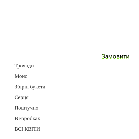
Замовити
Троянди
Моно
Збірні букети
Серця
Поштучно
В коробках
ВСІ КВІТИ