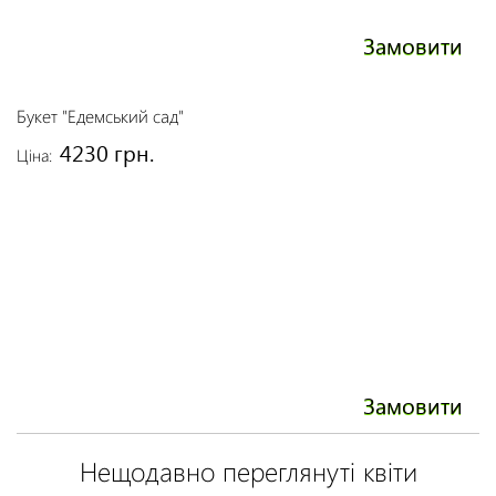
Замовити
Букет "Едемський сад"
4230 грн.
Ціна:
Замовити
Нещодавно переглянуті квіти