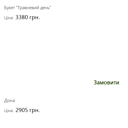
Букет "Травневий день"
3380 грн.
Ціна:
Замовити
Дона
2905 грн.
Ціна: