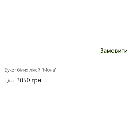
Замовити
Букет білих лілей "Мона"
3050 грн.
Ціна: