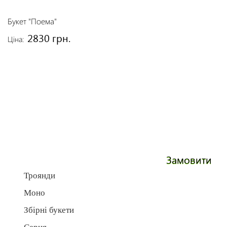
Букет "Поема"
2830 грн.
Ціна:
Замовити
Троянди
Моно
Збірні букети