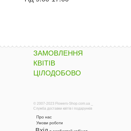
ЗАМОВЛЕННЯ
КВІТІВ
ЦІЛОДОБОВО
© 2007-2023 Flowers-Shop.com.ua _
Служба доставки квітів і подарунків
Про нас
Умови роботи
Вхід