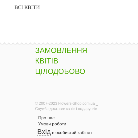
ВСІ КВІТИ
ЗАМОВЛЕННЯ
КВІТІВ
ЦІЛОДОБОВО
© 2007-2023 Flowers-Shop.com.ua _
Служба доставки квітів і подарунків
Про нас
Умови роботи
Вхід
в особистий кабінет