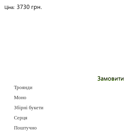
3730 грн.
Ціна:
Замовити
Троянди
Моно
Збірні букети
Серця
Поштучно