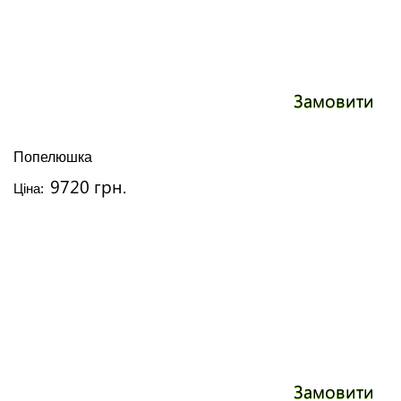
Замовити
Попелюшка
9720 грн.
Ціна:
Замовити