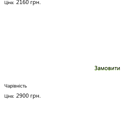
2160 грн.
Ціна:
Замовити
Чарівність
2900 грн.
Ціна: