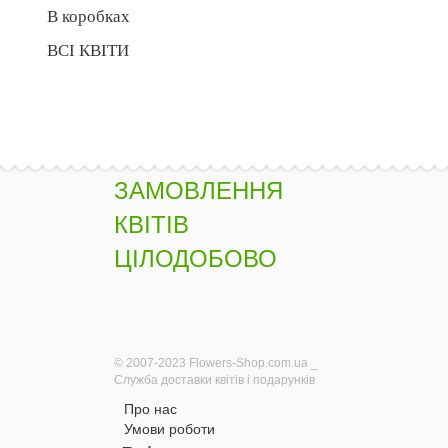
В коробках
ВСІ КВІТИ
ЗАМОВЛЕННЯ
КВІТІВ
ЦІЛОДОБОВО
© 2007-2023 Flowers-Shop.com.ua _
Служба доставки квітів і подарунків
Про нас
Умови роботи