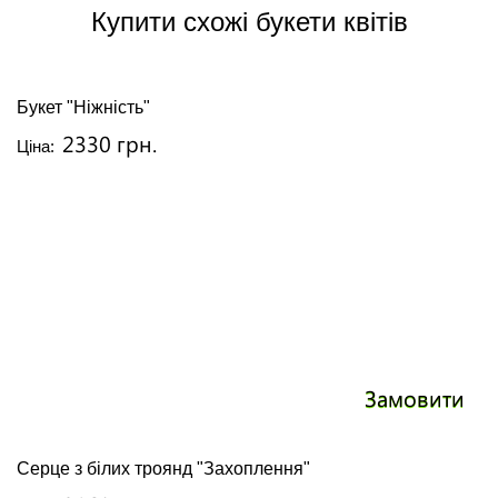
Купити схожі букети квітів
Букет "Ніжність"
2330 грн.
Ціна:
Замовити
Серце з білих троянд "Захоплення"