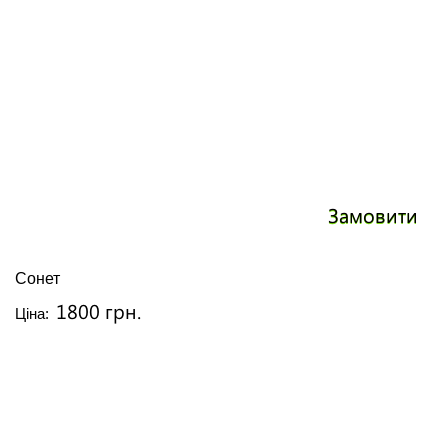
Замовити
Сонет
1800 грн.
Ціна: