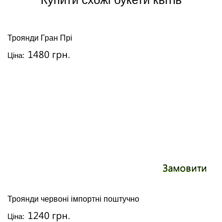
Троянди Гран Прі
1480 грн.
Ціна:
Замовити
Троянди червоні імпортні поштучно
1240 грн.
Ціна: