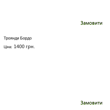
Замовити
Троянди Бордо
1400 грн.
Ціна:
Замовити