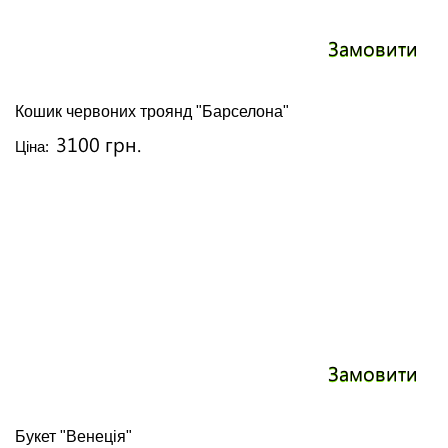
Замовити
Кошик червоних троянд "Барселона"
3100 грн.
Ціна:
Замовити
Букет "Венеція"