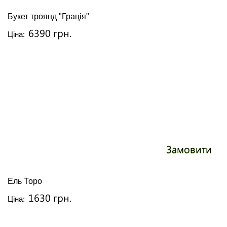
Букет троянд "Грація"
6390 грн.
Ціна:
Замовити
Ель Торо
1630 грн.
Ціна: