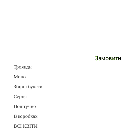
Замовити
Троянди
Моно
Збірні букети
Серця
Поштучно
В коробках
ВСІ КВІТИ