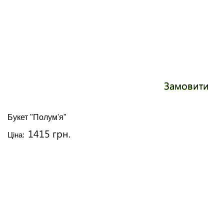
Замовити
Букет "Полум'я"
1415 грн.
Ціна: