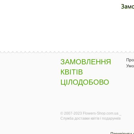
Зам
Про
ЗАМОВЛЕННЯ
Умо
КВІТІВ
ЦІЛОДОБОВО
© 2007-2023 Flowers-Shop.com.ua _
Служба доставки квітів і подарунків
Перевірити 