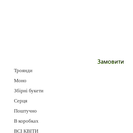
Замовити
Троянди
Моно
Збірні букети
Серця
Поштучно
В коробках
ВСІ КВІТИ