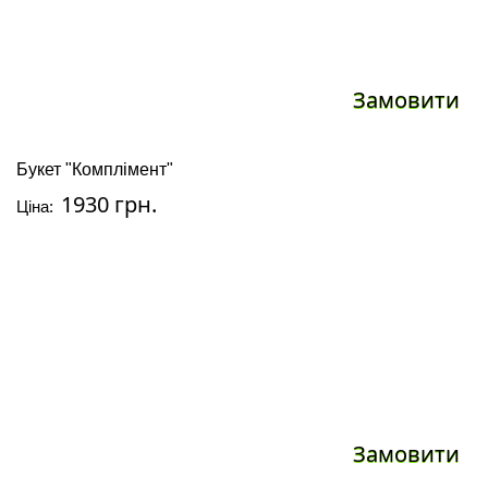
Замовити
Букет "Комплімент"
1930 грн.
Ціна:
Замовити