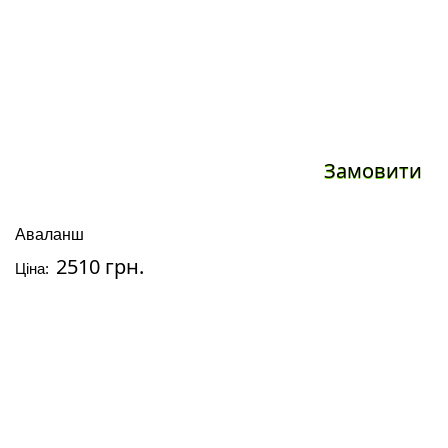
Замовити
Аваланш
2510 грн.
Ціна: