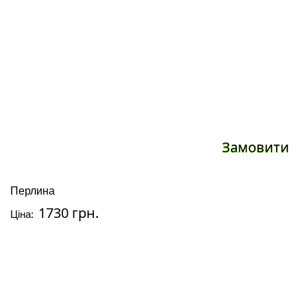
Замовити
Перлина
1730 грн.
Ціна: