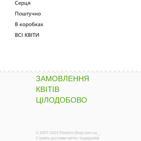
Серця
Поштучно
В коробках
ВСІ КВІТИ
ЗАМОВЛЕННЯ
КВІТІВ
ЦІЛОДОБОВО
© 2007-2023 Flowers-Shop.com.ua _
Служба доставки квітів і подарунків