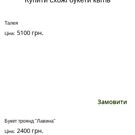
Талея
5100 грн.
Ціна:
Замовити
Букет троянд "Лавина"
2400 грн.
Ціна: