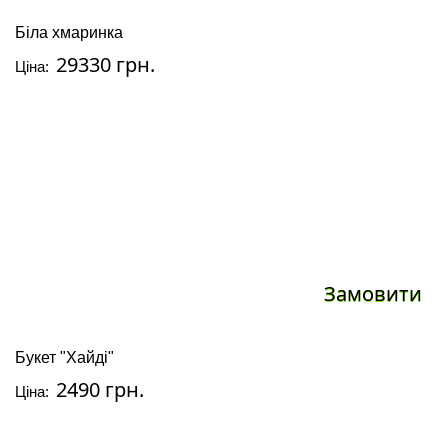
Біла хмаринка
29330 грн.
Ціна:
Замовити
Букет "Хайді"
2490 грн.
Ціна: