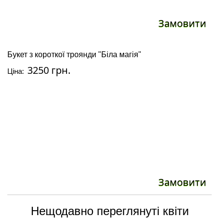
Замовити
Букет з короткої троянди "Біла магія"
3250 грн.
Ціна:
Замовити
Нещодавно переглянуті квіти