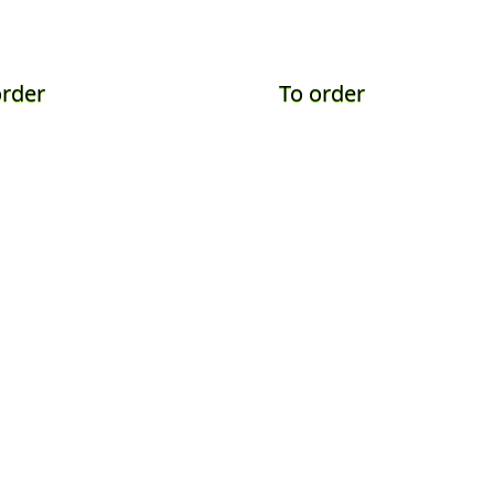
order
To order